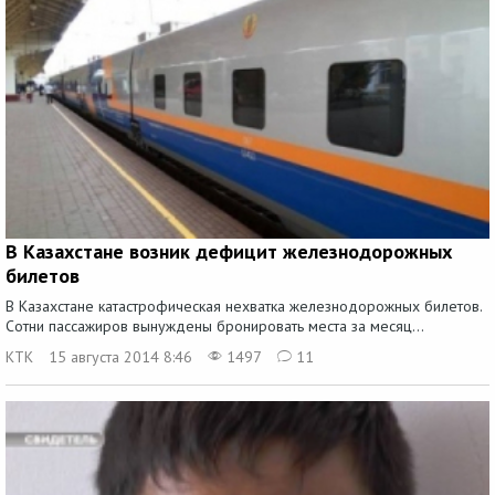
В Казахстане возник дефицит железнодорожных
билетов
В Казахстане катастрофическая нехватка железнодорожных билетов.
Сотни пассажиров вынуждены бронировать места за месяц...
КТК
15 августа 2014 8:46
1497
11