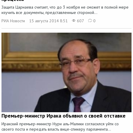
Защита Царнаева считает, что до 3 ноября не сможет в полной мере
изучить все документы, представленные стороной...
РИА Новости
15 августа 2014 8:51
607
0
Премьер-министр Ирака объявил о своей отставке
Иракский премьер-министр Нури аль-Малики согласился уйти со
своего поста и передать власть вице-спикеру парламента...