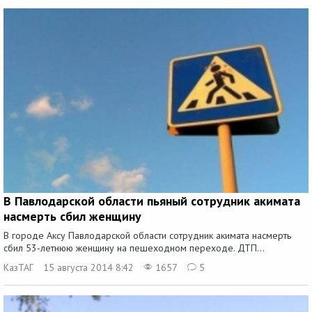
В Павлодарской области пьяный сотрудник акимата
насмерть сбил женщину
В городе Аксу Павлодарской области сотрудник акимата насмерть
сбил 53-летнюю женщину на пешеходном переходе. ДТП...
КазТАГ
15 августа 2014 8:42
1657
5