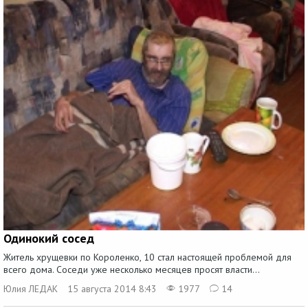
Одинокий сосед
Житель хрущевки по Короленко, 10 стал настоящей проблемой для
всего дома. Соседи уже несколько месяцев просят власти...
Юлия ЛЕДАК
15 августа 2014 8:43
1977
14