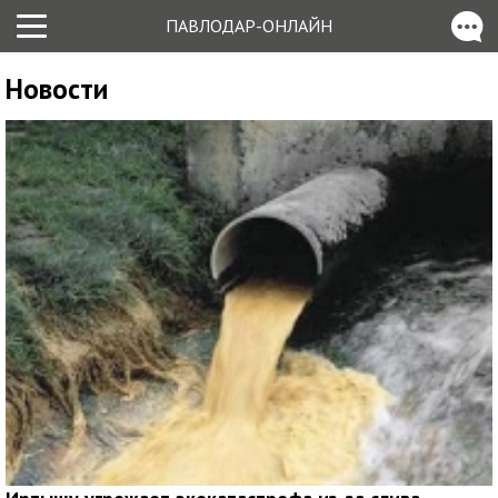
ПАВЛОДАР-ОНЛАЙН
Новости