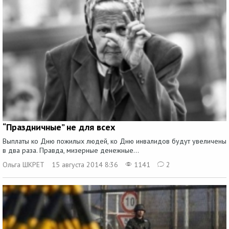
“Праздничные” не для всех
Выплаты ко Дню пожилых людей, ко Дню инвалидов будут увеличены
в два раза. Правда, мизерные денежные...
Ольга ШКРЕТ
15 августа 2014 8:36
1141
2