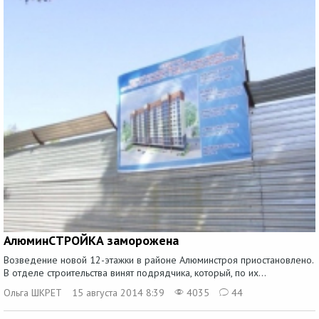
АлюминСТРОЙКА заморожена
Возведение новой 12-этажки в районе Алюминстроя приостановлено.
В отделе строительства винят подрядчика, который, по их...
Ольга ШКРЕТ
15 августа 2014 8:39
4035
44