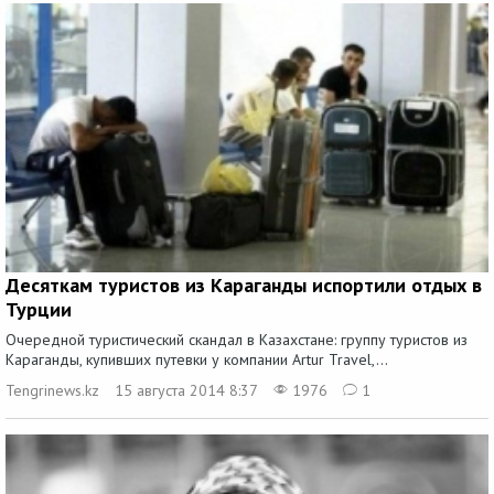
Десяткам туристов из Караганды испортили отдых в
Турции
Очередной туристический скандал в Казахстане: группу туристов из
Караганды, купивших путевки у компании Artur Travel,...
Tengrinews.kz
15 августа 2014 8:37
1976
1