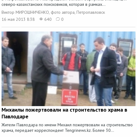
северо-казахстанских поисковиков, которая в рамках...
Виктор МИРОШНИЧЕНКО, фото автора, Петропавловск
16 мая 2013 8:38
640
0
Михаилы пожертвовали на строительство храма в
Павлодаре
Жители Павлодара по имени Михаил пожертвовали на строительство
храма, передает корреспондент Tengrinews.kz. Более 30...