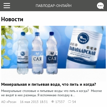
ПАВЛОДАР-ОНЛАЙН
Новости
Минеральная и питьевая вода, что пить и когда?
Минеральные столовые и питьевые воды: что пить и когда? Многие
не видят в них разницы. Я вспоминаю поездку в...
АО «Роса»
16 мая 2013 18:31
17537
54