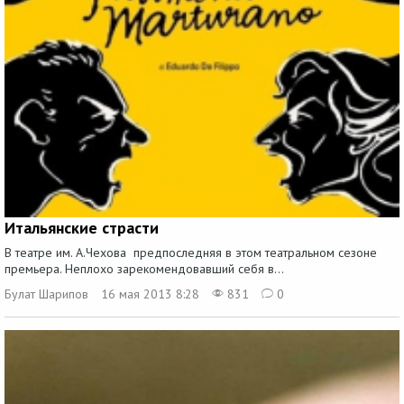
Итальянские страсти
В театре им. А.Чехова предпоследняя в этом театральном сезоне
премьера. Неплохо зарекомендовавший себя в...
Булат Шарипов
16 мая 2013 8:28
831
0