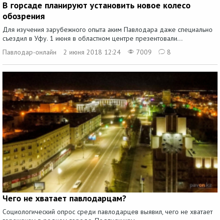
В горсаде планируют установить новое колесо
обозрения
Для изучения зарубежного опыта аким Павлодара даже специально
съездил в Уфу. 1 июня в областном центре презентовали...
Павлодар-онлайн
2 июня 2018 12:24
7009
8
Чего не хватает павлодарцам?
Социологический опрос среди павлодарцев выявил, чего не хватает