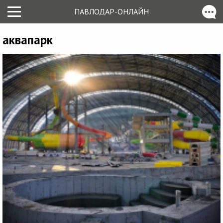
ПАВЛОДАР-ОНЛАЙН
аквапарк