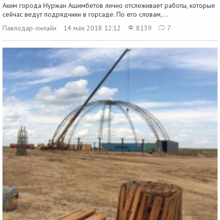
Аким города Нуржан Ашимбетов лично отслеживает работы, которые
сейчас ведут подрядчики в горсаде. По его словам,...
Павлодар-онлайн
14 мая 2018 12:12
8139
7