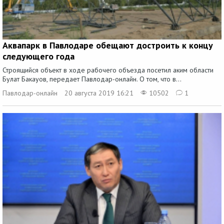
Аквапарк в Павлодаре обещают достроить к концу
следующего года
Строящийся объект в ходе рабочего объезда посетил аким области
Булат Бакауов, передает Павлодар-онлайн. О том, что в...
Павлодар-онлайн
20 августа 2019 16:21
10502
1