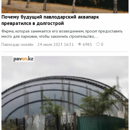
Почему будущий павлодарский аквапарк
превратился в долгострой
Фирма, которая занимается его возведением, просит предоставить
место для парковки, чтобы закончить строительство,...
Павлодар-онлайн
24 июля 2023 16:31
6985
0