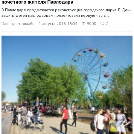
почетного жителя Павлодара
В Павлодаре продолжается реконструкция городского парка. В День
защиты детей павлодарцам презентовали первую часть...
Павлодар-онлайн
1 августа 2018 15:04
9900
7