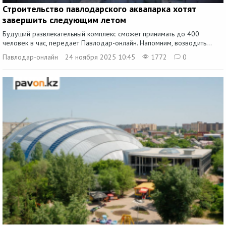
Строительство павлодарского аквапарка хотят
завершить следующим летом
Будущий развлекательный комплекс сможет принимать до 400
человек в час, передает Павлодар-онлайн. Напомним, возводить...
Павлодар-онлайн
24 ноября 2025 10:45
1772
0