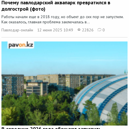
Почему павлодарский аквапарк превратился в
долгострой (фото)
Работы начали еще в 2018 году, но объект до сих пор не запустили.
Как оказалось, главная проблема заключалась в...
Павлодар-онлайн
12 июня 2025 10:49
22826
0
В середине 2026 года обещают запустить