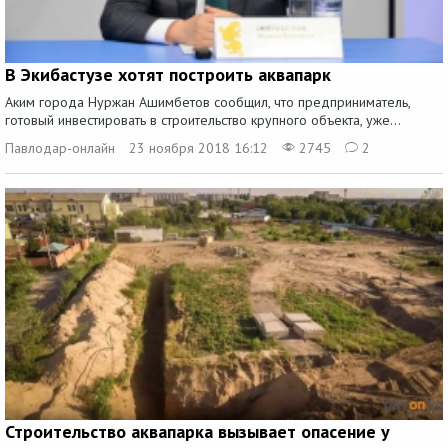
В Экибастузе хотят построить аквапарк
Аким города Нуржан Ашимбетов сообщил, что предприниматель,
готовый инвестировать в строительство крупного объекта, уже...
Павлодар-онлайн
23 ноября 2018 16:12
2745
2
Строительство аквапарка вызывает опасение у