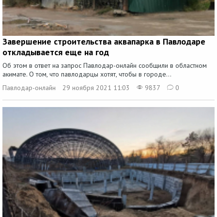
Завершение строительства аквапарка в Павлодаре
откладывается еще на год
Об этом в ответ на запрос Павлодар-онлайн сообщили в областном
акимате. О том, что павлодарцы хотят, чтобы в городе...
Павлодар-онлайн
29 ноября 2021 11:03
9837
0