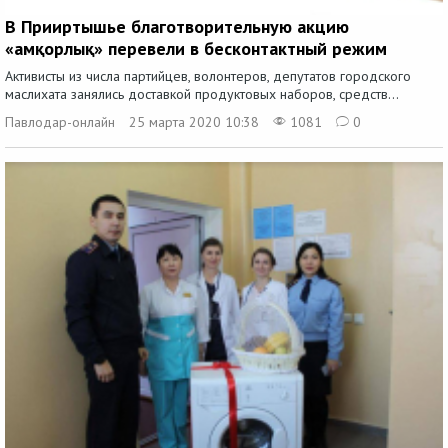
В Прииртышье благотворительную акцию
«Қамқорлық» перевели в бесконтактный режим
Активисты из числа партийцев, волонтеров, депутатов городского
маслихата занялись доставкой продуктовых наборов, средств...
Павлодар-онлайн
25 марта 2020 10:38
1081
0