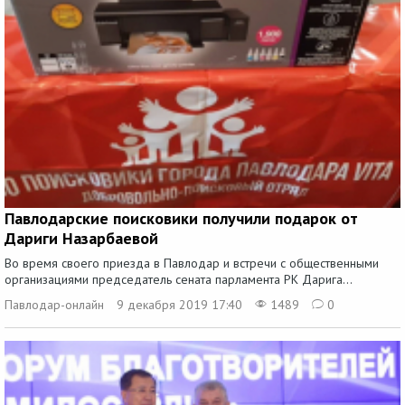
Павлодарские поисковики получили подарок от
Дариги Назарбаевой
Во время своего приезда в Павлодар и встречи с общественными
организациями председатель сената парламента РК Дарига...
Павлодар-онлайн
9 декабря 2019 17:40
1489
0