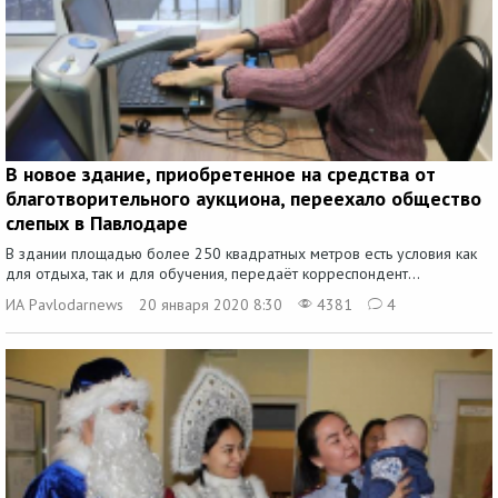
В новое здание, приобретенное на средства от
благотворительного аукциона, переехало общество
слепых в Павлодаре
В здании площадью более 250 квадратных метров есть условия как
для отдыха, так и для обучения, передаёт корреспондент...
ИА Pavlodarnews
20 января 2020 8:30
4381
4