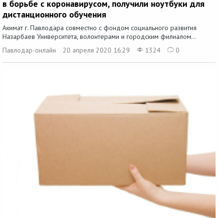
в борьбе с коронавирусом, получили ноутбуки для
дистанционного обучения
Акимат г. Павлодара совместно с фондом социального развития
Назарбаев Университета, волонтерами и городским филиалом...
Павлодар-онлайн
20 апреля 2020 16:29
1324
0