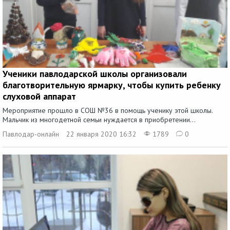
Ученики павлодарской школы организовали
благотворительную ярмарку, чтобы купить ребенку
слуховой аппарат
Мероприятие прошло в СОШ №36 в помощь ученику этой школы.
Мальчик из многодетной семьи нуждается в приобретении...
Павлодар-онлайн
22 января 2020 16:32
1789
0