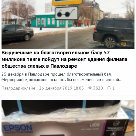
Вырученные на благотворительном балу 52
миллиона тенге пойдут на ремонт здания филиала
общества слепых в Павлодаре
25 декабря в Павлодаре прошел благотворительный бал.
Мероприятие, возможно, осталось бы незамеченным широкой...
Павлодар-онлайн
26 декабря 2019 18:05
3820
1