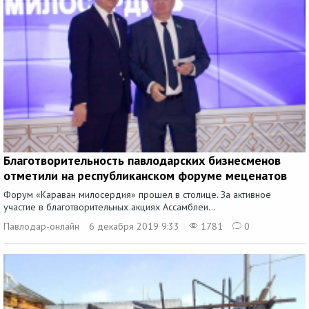
Благотворительность павлодарских бизнесменов
отметили на республиканском форуме меценатов
Форум «Караван милосердия» прошел в столице. За активное
участие в благотворительных акциях Ассамблеи...
Павлодар-онлайн
6 декабря 2019 9:33
1781
0