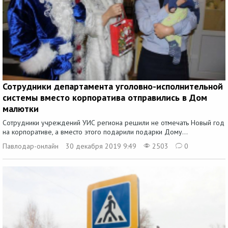
Сотрудники департамента уголовно-исполнительной
системы вместо корпоратива отправились в Дом
малютки
Сотрудники учреждений УИС региона решили не отмечать Новый год
на корпоративе, а вместо этого подарили подарки Дому...
Павлодар-онлайн
30 декабря 2019 9:49
2503
0