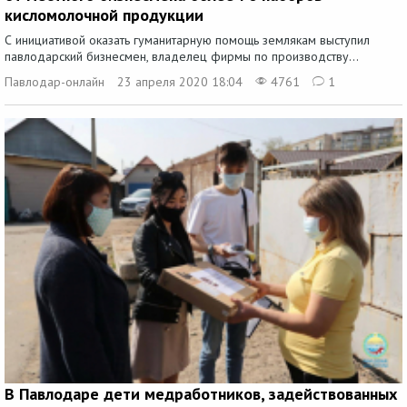
кисломолочной продукции
С инициативой оказать гуманитарную помощь землякам выступил
павлодарский бизнесмен, владелец фирмы по производству...
Павлодар-онлайн
23 апреля 2020 18:04
4761
1
В Павлодаре дети медработников, задействованных