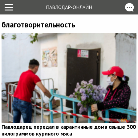
ПАВЛОДАР-ОНЛАЙН
благотворительность
Павлодарец передал в карантинные дома свыше 300
килограммов куриного мяса