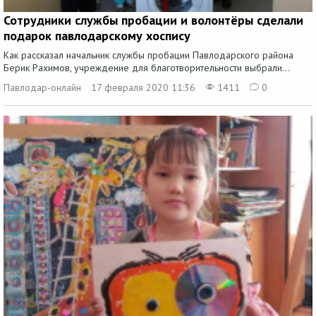
Сотрудники службы пробации и волонтёры сделали
подарок павлодарскому хоспису
Как рассказал начальник службы пробации Павлодарского района
Берик Рахимов, учреждение для благотворительности выбрали...
Павлодар-онлайн
17 февраля 2020 11:36
1411
0