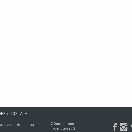
НЕРЫ ПОРТАЛА
Общественно-
дарская областная
политический