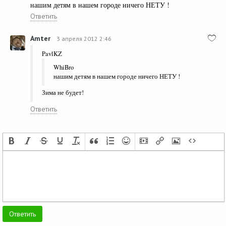
нашим детям в нашем городе ничего НЕТУ !
Ответить
Amter
3 апреля 2012 2:46
PavlKZ
WhiBro
нашим детям в нашем городе ничего НЕТУ !
Зима не будет!
Ответить