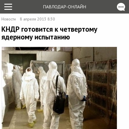
ПАВЛОДАР-ОНЛАЙН
Новости
8 апреля 2013 8:30
КНДР готовится к четвертому
ядерному испытанию