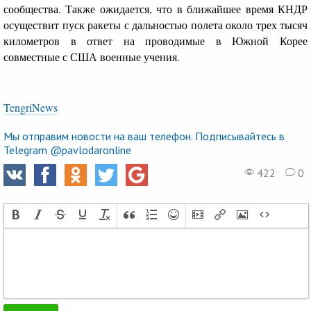
сообщества. Также ожидается, что в ближайшее время КНДР
осуществит пуск ракеты с дальностью полета около трех тысяч
километров в ответ на проводимые в Южной Корее
совместные с США военные учения.
TengriNews
Мы отправим новости на ваш телефон. Подписывайтесь в
Telegram @pavlodaronline
422
0