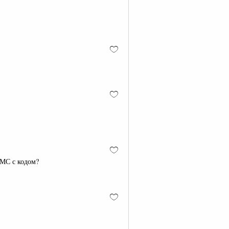
СМС с кодом?