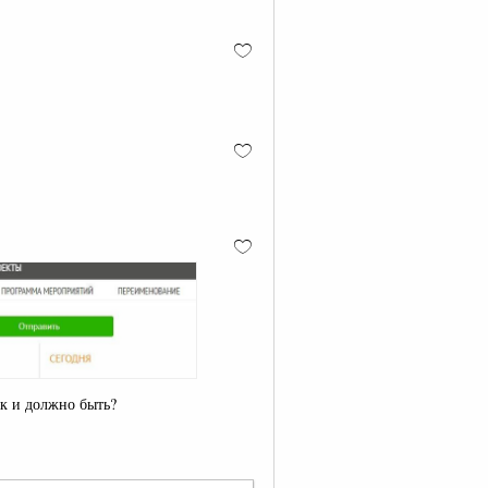
ак и должно быть?