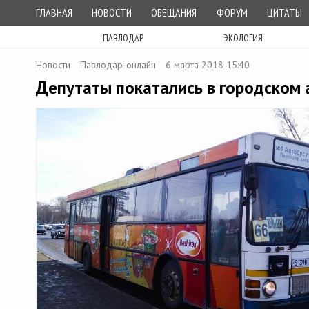
ГЛАВНАЯ
НОВОСТИ
ОБЕЩАНИЯ
ФОРУМ
ЦИТАТЫ
ПАВЛОДАР
ЭКОЛОГИЯ
Новости
Павлодар-онлайн
6 марта 2018 15:40
Депутаты покатались в городском