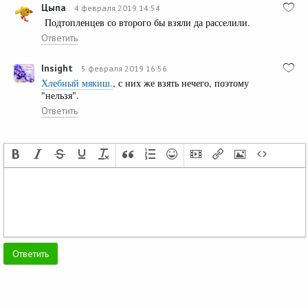
Цыпа
4 февраля 2019 14:54
Подтопленцев со второго бы взяли да расселили.
Ответить
Insight
5 февраля 2019 16:56
Хлебный мякиш.
, с них же взять нечего, поэтому
"нельзя".
Ответить