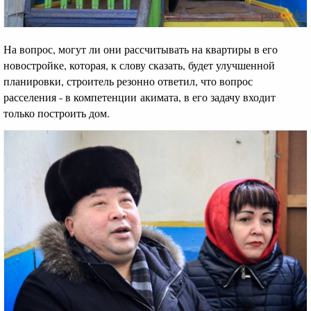
На вопрос, могут ли они рассчитывать на квартиры в его
новостройке, которая, к слову сказать, будет улучшенной
планировки, строитель резонно ответил, что вопрос
расселения - в компетенции акимата, в его задачу входит
только построить дом.