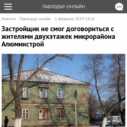
ПАВЛОДАР-ОНЛАЙН
Новости
Павлодар-онлайн
1 февраля 2019 14:16
Застройщик не смог договориться с
жителями двухэтажек микрорайона
Алюминстрой