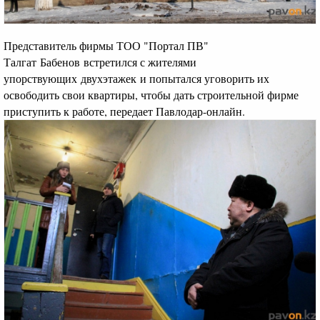
Представитель фирмы ТОО "Портал ПВ"
Талгат Бабенов встретился с жителями
упорствующих двухэтажек и попытался уговорить их
освободить свои квартиры, чтобы дать строительной фирме
приступить к работе, передает Павлодар-онлайн.