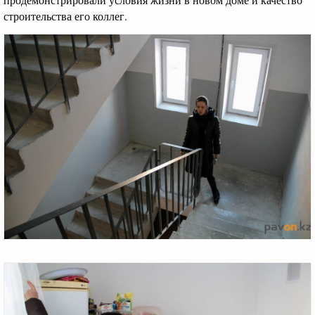
строительства его коллег.