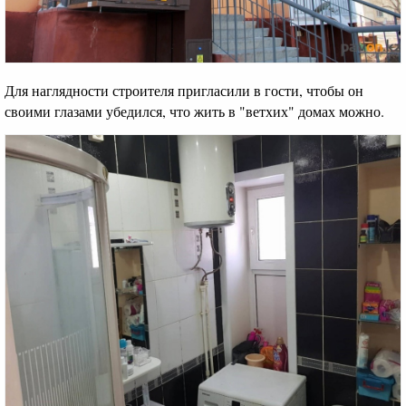
Для наглядности строителя пригласили в гости, чтобы он
своими глазами убедился, что жить в "ветхих" домах можно.