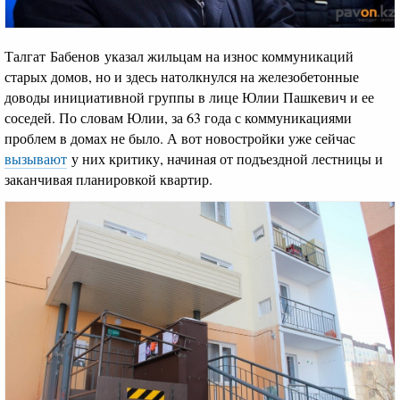
Талгат Бабенов указал жильцам на износ коммуникаций
старых домов, но и здесь натолкнулся на железобетонные
доводы инициативной группы в лице Юлии Пашкевич и ее
соседей. По словам Юлии, за 63 года с коммуникациями
проблем в домах не было. А вот новостройки уже сейчас
вызывают
у них критику, начиная от подъездной лестницы и
заканчивая планировкой квартир.