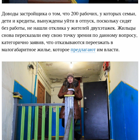
Доводы застройщика о том, что 200 рабочих, у которых семьи,
дети и кредиты, вынуждены уйти в отпуск, поскольку сидят
без работы, не нашли отклика у жителей двухэтажек. Жильцы
снова пересказали ему свою точку зрения по данному вопросу,
категорично заявив, что отказываются переезжать в
малогабаритное жилье, которое
предлагают
им власти.