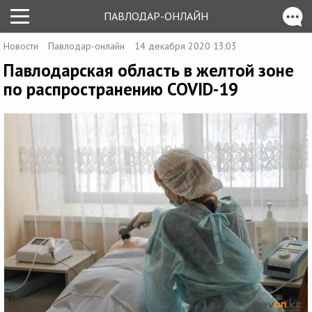
ПАВЛОДАР-ОНЛАЙН
Новости
Павлодар-онлайн
14 декабря 2020 13:03
Павлодарская область в желтой зоне
по распространению COVID-19