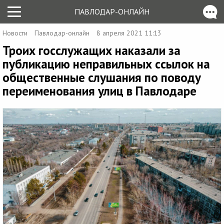
ПАВЛОДАР-ОНЛАЙН
Новости
Павлодар-онлайн
8 апреля 2021 11:13
Троих госслужащих наказали за
публикацию неправильных ссылок на
общественные слушания по поводу
переименования улиц в Павлодаре