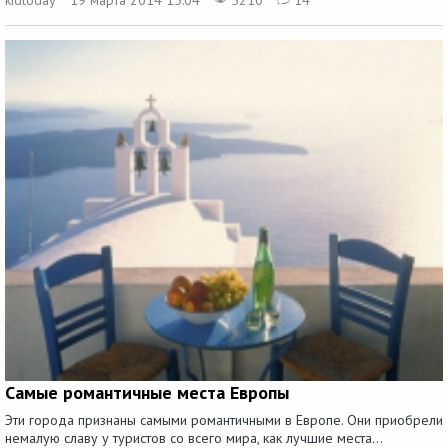
Самые романтичные места Европы
Эти города признаны самыми романтичными в Европе. Они приобрели
немалую славу у туристов со всего мира, как лучшие места...