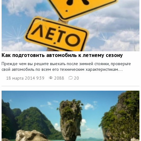
Как подготовить автомобиль к летнему сезону
Прежде чем вы решите выехать после зимней стоянки, проверьте
свой автомобиль по всем его техническим характеристикам....
18 марта 2014 9:39
2088
20