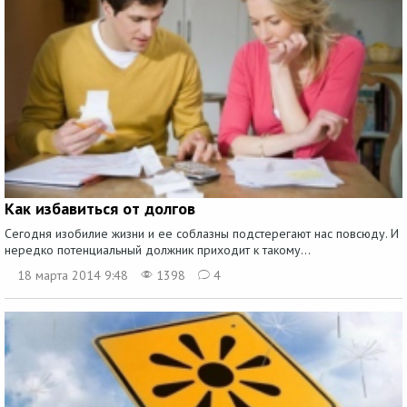
Как избавиться от долгов
Сегодня изобилие жизни и ее соблазны подстерегают нас повсюду. И
нередко потенциальный должник приходит к такому...
18 марта 2014 9:48
1398
4