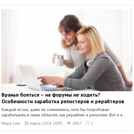
Вранья бояться – на форумы не ходить?
Особенности заработка репостеров и рерайтеров
Каждый из нас, даже не сомневаюсь, хотя бы попробовал
зарабатывать в таких областях, как рерайтинг и репостинг. Вот и я...
Мира Сим
18 марта 2014 10:03
1007
1