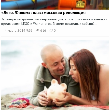
«Лего. Фильм»: пластмассовая революция
Экранную инструкцию по свержению диктатора для самых маленьких
представили LEGO и Warner bros. В свете последних событий...
4 марта 2014 9:53
616
0