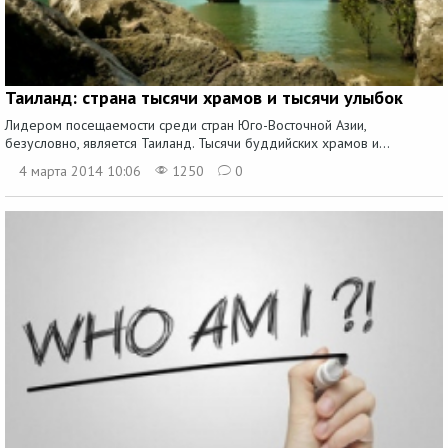
Таиланд: страна тысячи храмов и тысячи улыбок
Лидером посещаемости среди стран Юго-Восточной Азии,
безусловно, является Таиланд. Тысячи буддийских храмов и...
4 марта 2014 10:06
1250
0