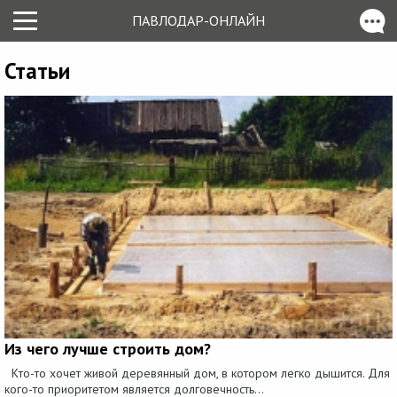
ПАВЛОДАР-ОНЛАЙН
Статьи
Из чего лучше строить дом?
Кто-то хочет живой деревянный дом, в котором легко дышится. Для
кого-то приоритетом является долговечность...