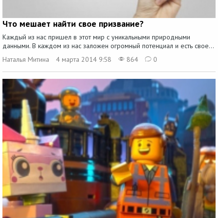
Что мешает найти свое призвание?
Каждый из нас пришел в этот мир с уникальными природными
данными. В каждом из нас заложен огромный потенциал и есть свое...
Наталья Митина
4 марта 2014 9:58
864
0