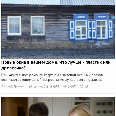
Новые окна в вашем доме. Что лучше - пластик или
древесина?
При капитальном ремонте квартиры с заменой оконных блоков
возникает закономерный вопрос: какие лучше всего поставить...
Сергей Лаптев
18 марта 2014 9:53
2497
16