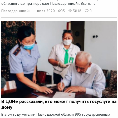
областного центра, передает Павлодар-онлайн. Всего, по...
Павлодар-онлайн
1 июля 2020 16:05
3818
0
В ЦОНе рассказали, кто может получить госуслуги на
дому
В этом году жителям Павлодарской области 995 государственных