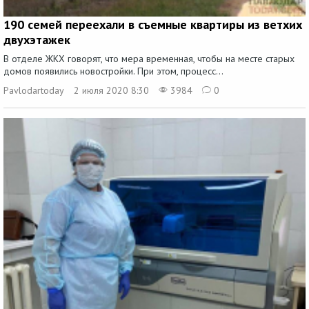
190 семей переехали в съемные квартиры из ветхих
двухэтажек
В отделе ЖКХ говорят, что мера временная, чтобы на месте старых
домов появились новостройки. При этом, процесс...
Pavlodartoday
2 июля 2020 8:30
3984
0