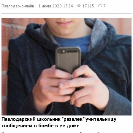
Павлодар-онлайн
1 июля 2020 13:24
17115
7
Павлодарский школьник "развлек" учительницу
сообщением о бомбе в ее доме