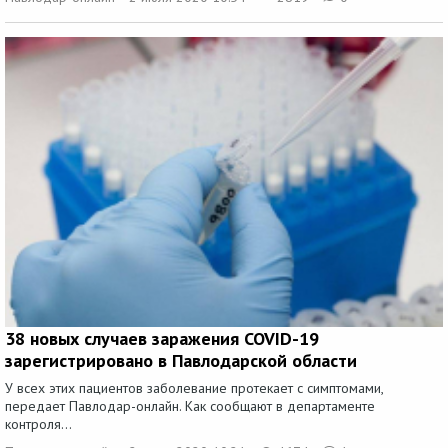
38 новых случаев заражения COVID-19
зарегистрировано в Павлодарской области
У всех этих пациентов заболевание протекает с симптомами,
передает Павлодар-онлайн. Как сообщают в департаменте
контроля...