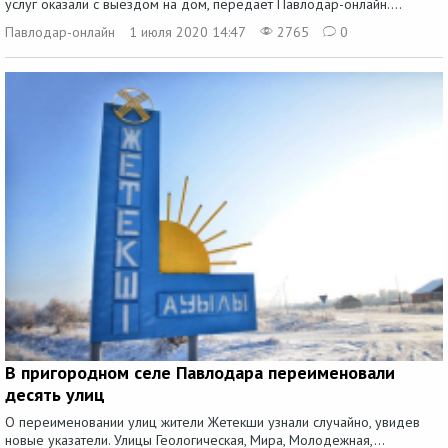
услуг оказали с выездом на дом, передает Павлодар-онлайн....
Павлодар-онлайн
1 июля 2020 14:47
2765
0
В пригородном селе Павлодара переименовали
десять улиц
О переименовании улиц жители Жетекши узнали случайно, увидев
новые указатели. Улицы Геологическая, Мира, Молодежная,...