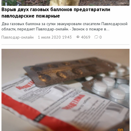
Взрыв двух газовых баллонов предотвратили
павлодарские пожарные
Два газовых баллона за сутки эвакуировали спасатели Павлодарской
области, передает Павлодар-онлайн. - Звонок о пожаре в...
Павлодар-онлайн
1 июля 2020 19:43
4069
0