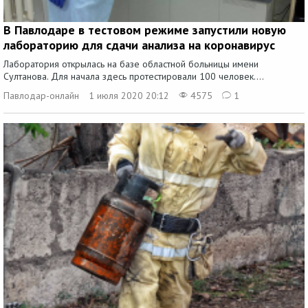
В Павлодаре в тестовом режиме запустили новую
лабораторию для сдачи анализа на коронавирус
Лаборатория открылась на базе областной больницы имени
Султанова. Для начала здесь протестировали 100 человек....
Павлодар-онлайн
1 июля 2020 20:12
4575
1