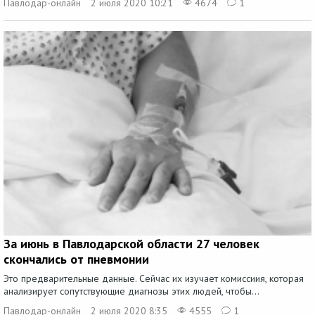
Павлодар-онлайн
2 июля 2020 10:21
4674
1
За июнь в Павлодарской области 27 человек
скончались от пневмонии
Это предварительные данные. Сейчас их изучает комиссиия, которая
анализирует сопутствующие диагнозы этих людей, чтобы...
Павлодар-онлайн
2 июля 2020 8:35
4555
1