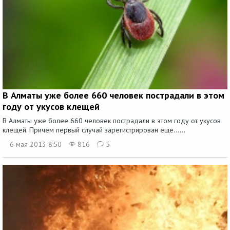
В Алматы уже более 660 человек пострадали в этом
году от укусов клещей
В Алматы уже более 660 человек пострадали в этом году от укусов
клещей. Причем первый случай зарегистрирован еще…...
6 мая 2013 8:50
816
5