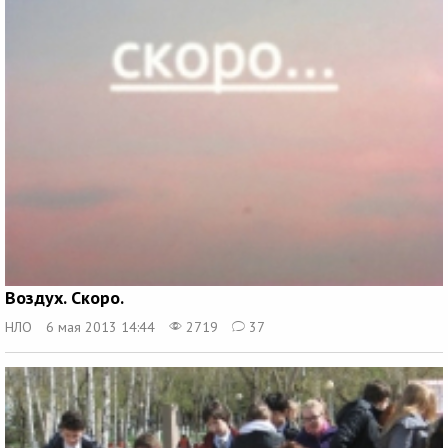
Воздух. Скоро.
НЛО
6 мая 2013 14:44
2719
37