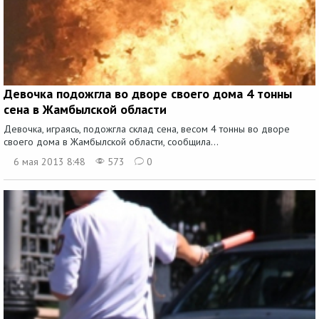
Девочка подожгла во дворе своего дома 4 тонны
сена в Жамбылской области
Девочка, играясь, подожгла склад сена, весом 4 тонны во дворе
своего дома в Жамбылской области, сообщила...
6 мая 2013 8:48
573
0