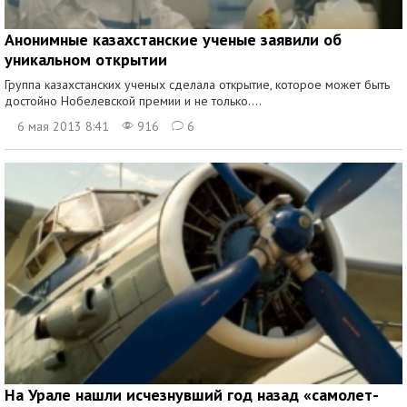
Анонимные казахстанские ученые заявили об
уникальном открытии
Группа казахстанских ученых сделала открытие, которое может быть
достойно Нобелевской премии и не только....
6 мая 2013 8:41
916
6
На Урале нашли исчезнувший год назад «самолет-