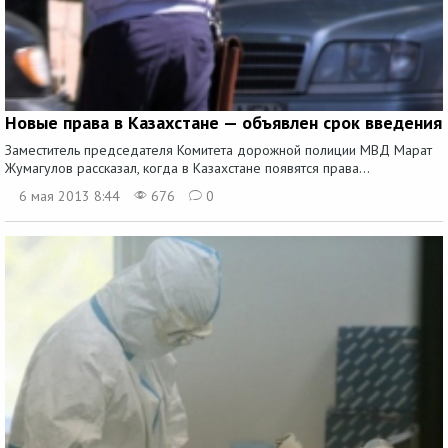
Новые права в Казахстане — объявлен срок введения
Заместитель председателя Комитета дорожной полиции МВД Марат
Жумагулов рассказал, когда в Казахстане появятся права...
6 мая 2013 8:44
676
0