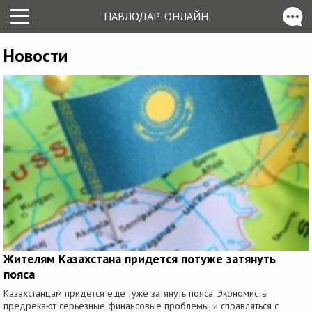
ПАВЛОДАР-ОНЛАЙН
Новости
Жителям Казахстана придется потуже затянуть
пояса
Казахстанцам придется еще туже затянуть пояса. Экономисты
предрекают серьезные финансовые проблемы, и справляться с