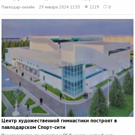
Павлодар-онлайн
29 января 2024 12:53
2229
0
Центр художественной гимнастики построят в
павлодарском Спорт-сити