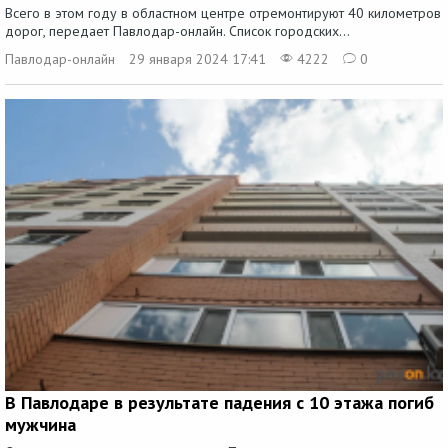
Всего в этом году в областном центре отремонтируют 40 километров
дорог, передает Павлодар-онлайн. Список городских...
Павлодар-онлайн
29 января 2024 17:41
4222
0
В Павлодаре в результате падения с 10 этажа погиб
мужчина