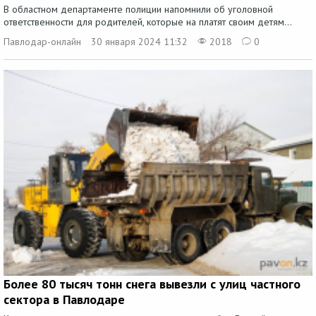
В областном департаменте полиции напомнили об уголовной
ответственности для родителей, которые на платят своим детям...
Павлодар-онлайн
30 января 2024 11:32
2018
0
Более 80 тысяч тонн снега вывезли с улиц частного
сектора в Павлодаре