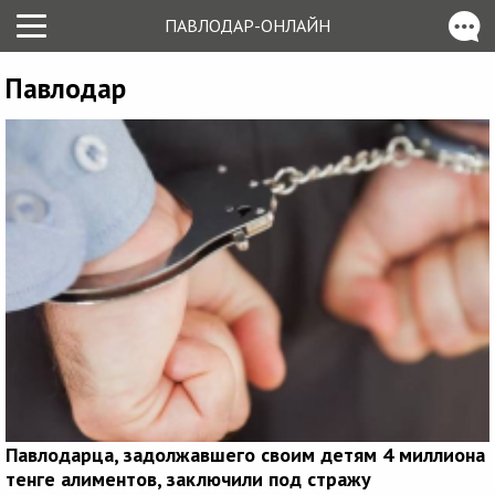
ПАВЛОДАР-ОНЛАЙН
Павлодар
Павлодарца, задолжавшего своим детям 4 миллиона
тенге алиментов, заключили под стражу