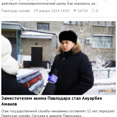
действует психоневрологический центр. Как оказалось, на...
Павлодар-онлайн
29 января 2024 14:39
16726
0
Заместителем акима Павлодара стал Ануарбек
Аманов
Стаж государственной службы чиновника составляет 12 лет, передает
Павлодар-онлайн. Сегодня в акимате Павлодара...