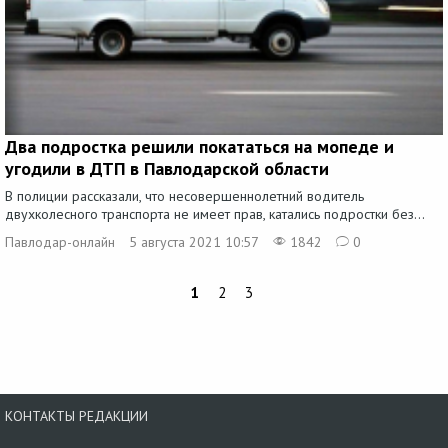
Два подростка решили покататься на мопеде и
угодили в ДТП в Павлодарской области
В полиции рассказали, что несовершеннолетний водитель
двухколесного транспорта не имеет прав, катались подростки без...
Павлодар-онлайн
5 августа 2021 10:57
1842
0
1
2
3
КОНТАКТЫ РЕДАКЦИИ