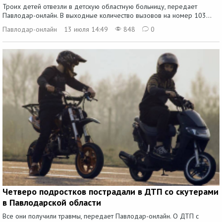
Троих детей отвезли в детскую областную больницу, передает
Павлодар-онлайн. В выходные количество вызовов на номер 103...
Павлодар-онлайн
13 июля 14:49
848
0
Четверо подростков пострадали в ДТП со скутерами
в Павлодарской области
Все они получили травмы, передает Павлодар-онлайн. О ДТП с