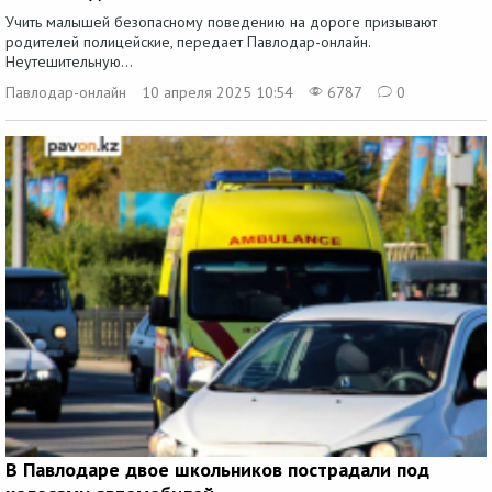
Учить малышей безопасному поведению на дороге призывают
родителей полицейские, передает Павлодар-онлайн.
Неутешительную...
Павлодар-онлайн
10 апреля 2025 10:54
6787
0
В Павлодаре двое школьников пострадали под