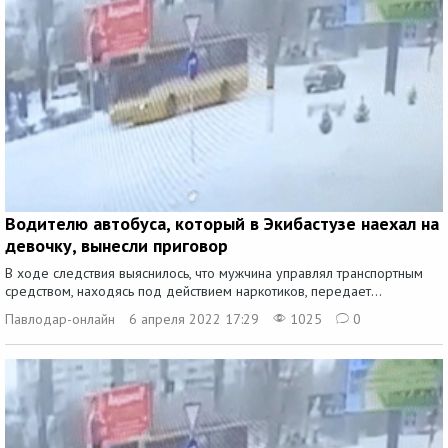
Водителю автобуса, который в Экибастузе наехал на
девочку, вынесли приговор
В ходе следствия выяснилось, что мужчина управлял транспортным
средством, находясь под действием наркотиков, передает...
Павлодар-онлайн
6 апреля 2022 17:29
1025
0