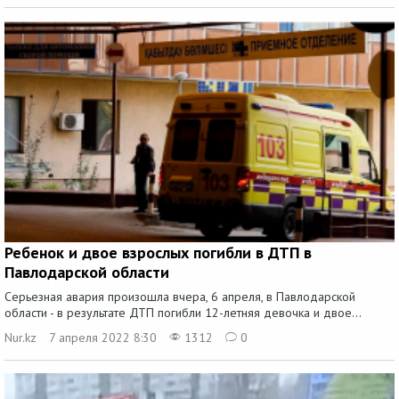
Ребенок и двое взрослых погибли в ДТП в
Павлодарской области
Серьезная авария произошла вчера, 6 апреля, в Павлодарской
области - в результате ДТП погибли 12-летняя девочка и двое...
Nur.kz
7 апреля 2022 8:30
1312
0