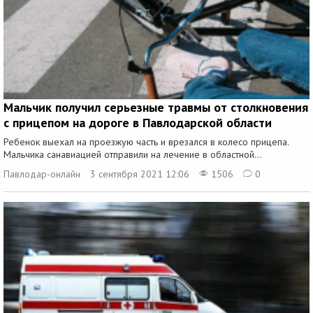
Мальчик получил серьезные травмы от столкновения
с прицепом на дороге в Павлодарской области
Ребенок выехал на проезжую часть и врезался в колесо прицепа.
Мальчика санавиацией отправили на лечение в областной...
Павлодар-онлайн
3 сентября 2021 12:06
1506
0