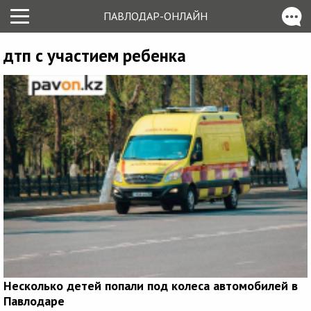
ПАВЛОДАР-ОНЛАЙН
дтп с участием ребенка
Несколько детей попали под колеса автомобилей в
Павлодаре