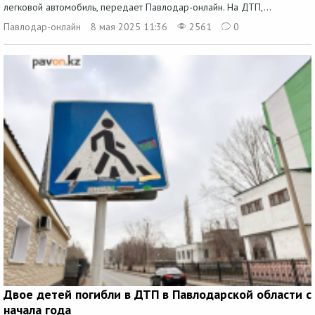
легковой автомобиль, передает Павлодар-онлайн. На ДТП,...
Павлодар-онлайн
8 мая 2025 11:36
2561
0
Двое детей погибли в ДТП в Павлодарской области с
начала года