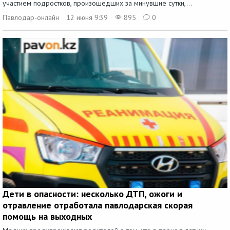
участием подростков, произошедших за минувшие сутки,...
Павлодар-онлайн
12 июня 9:39
895
0
Дети в опасности: несколько ДТП, ожоги и
отравление отработала павлодарская скорая
помощь на выходных