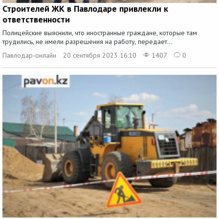
Строителей ЖК в Павлодаре привлекли к
ответственности
Полицейские выяснили, что иностранные граждане, которые там
трудились, не имели разрешения на работу, передает...
Павлодар-онлайн
20 сентября 2023 16:10
1407
0