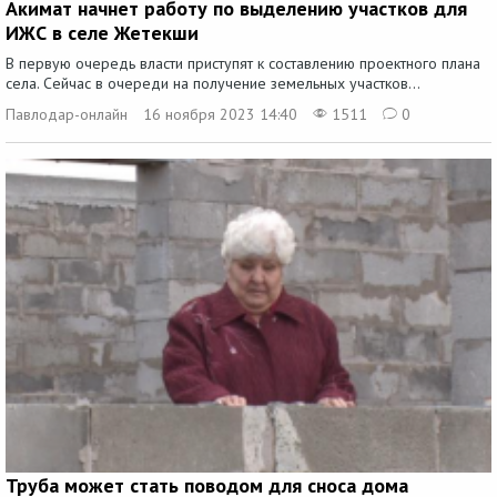
Акимат начнет работу по выделению участков для
ИЖС в селе Жетекши
В первую очередь власти приступят к составлению проектного плана
села. Сейчас в очереди на получение земельных участков...
Павлодар-онлайн
16 ноября 2023 14:40
1511
0
Труба может стать поводом для сноса дома