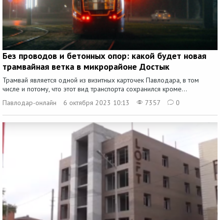
Без проводов и бетонных опор: какой будет новая
трамвайная ветка в микрорайоне Достык
Трамвай является одной из визитных карточек Павлодара, в том
числе и потому, что этот вид транспорта сохранился кроме...
Павлодар-онлайн
6 октября 2023 10:13
7357
0