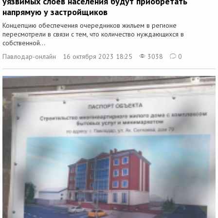
уязвимых слоев населения будут приобретать
напрямую у застройщиков
Концепцию обеспечения очередников жильем в регионе
пересмотрели в связи с тем, что количество нуждающихся в
собственной...
Павлодар-онлайн
16 октября 2023 18:25
3038
0