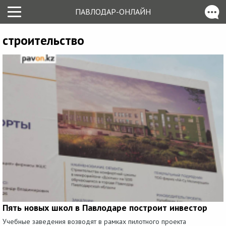
ПАВЛОДАР-ОНЛАЙН
строительство
Пять новых школ в Павлодаре построит инвестор
Учебные заведения возводят в рамках пилотного проекта