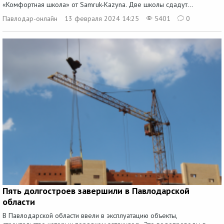
«Комфортная школа» от Samruk-Kazyna. Две школы сдадут...
Павлодар-онлайн
13 февраля 2024 14:25
5401
0
Пять долгостроев завершили в Павлодарской
области
В Павлодарской области ввели в эксплуатацию объекты,