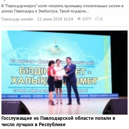
В "Павлодарэнерго" хотят оплатить промывку отопительных систем в
домах Павлодара и Экибастуза. Такой подарок...
Павлодар-онлайн
22 июня 2018 16:54
1977
0
Госслужащие из Павлодарской области попали в
число лучших в Республике