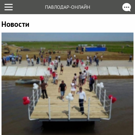
ПАВЛОДАР-ОНЛАЙН
Новости