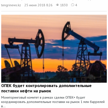
tengrinews.kz
25 июня 2018 8:26
1830
4
ОПЕК будет контролировать дополнительные
поставки нефти на рынок
Мониторинговый комитет в рамках сделки ОПЕК+ будет
координировать дополнительные поставки на рынок 1 млн баррелей
в...