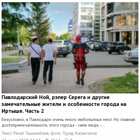
Павлодарский Ной, рэпер Серега и другие
замечательные жители и особенности города на
Иртыше. Часть 2
Безусловно, в Павлодаре очень много любопытных мест. Но главная
достопримечательность этого города - сами люди, -...
Текст: Ренат Ташкинбаев, фото: Турар Казангапов