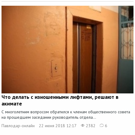
Что делать с изношенными лифтами, решают в
акимате
С многолетним вопросом обратился к членам общественного совета
на прошедшем заседании руководитель отдела...
Павлодар-онлайн
22 июня 2018 12:17
2382
6