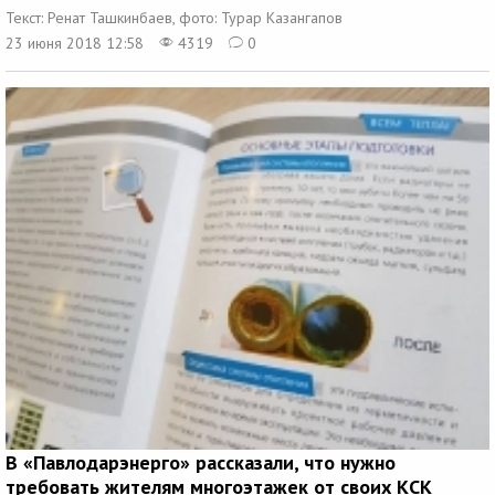
Текст: Ренат Ташкинбаев, фото: Турар Казангапов
23 июня 2018 12:58
4319
0
В «Павлодарэнерго» рассказали, что нужно
требовать жителям многоэтажек от своих КСК