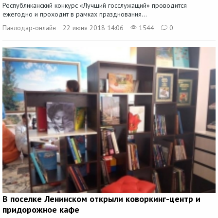
Республиканский конкурс «Лучший госслужащий» проводится
ежегодно и проходит в рамках празднования...
Павлодар-онлайн
22 июня 2018 14:06
1544
0
В поселке Ленинском открыли коворкинг-центр и
придорожное кафе