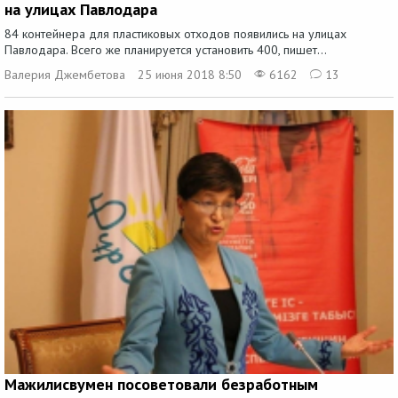
на улицах Павлодара
84 контейнера для пластиковых отходов появились на улицах
Павлодара. Всего же планируется установить 400, пишет...
Валерия Джембетова
25 июня 2018 8:50
6162
13
Мажилисвумен посоветовали безработным