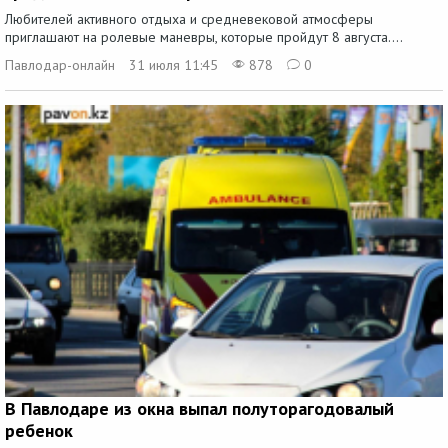
Любителей активного отдыха и средневековой атмосферы
приглашают на ролевые маневры, которые пройдут 8 августа....
Павлодар-онлайн
31 июля 11:45
878
0
В Павлодаре из окна выпал полуторагодовалый
ребенок