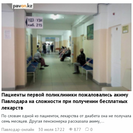
Пациенты первой поликлиники пожаловались акиму
Павлодара на сложности при получении бесплатных
лекарств
По словам одной из пациенток, лекарства от диабета она не получала
семь месяцев. Другая пенсионерка рассказала акиму,...
Павлодар-онлайн
30 июля 17:22
877
0