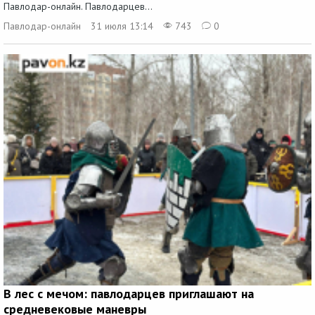
Павлодар-онлайн. Павлодарцев...
Павлодар-онлайн
31 июля 13:14
743
0
В лес с мечом: павлодарцев приглашают на
средневековые маневры