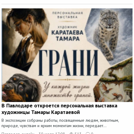
В Павлодаре откроется персональная выставка
художницы Тамары Каратаевой
В экспозиции собраны работы, посвященные людям, животным,
природе, чувствам и ярким моментам жизни, передает...