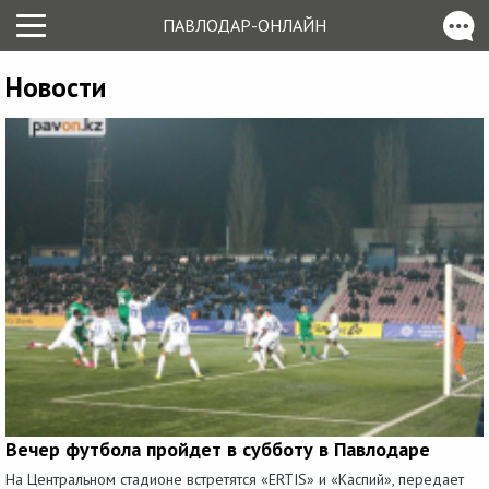
ПАВЛОДАР-ОНЛАЙН
Новости
Вечер футбола пройдет в субботу в Павлодаре
На Центральном стадионе встретятся «ERTIS» и «Каспий», передает