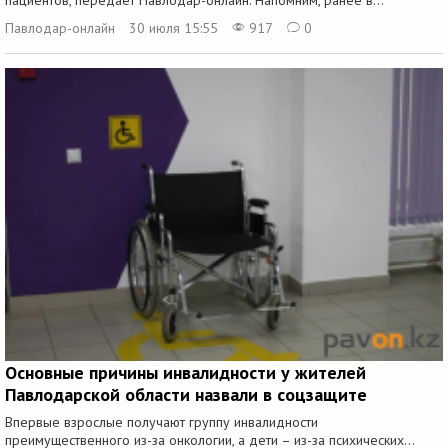
Павлодар-онлайн
30 июля 15:55
917
0
Основные причины инвалидности у жителей
Павлодарской области назвали в соцзащите
Впервые взрослые получают группу инвалидности
преимущественного из-за онкологии, а дети – из-за психических...