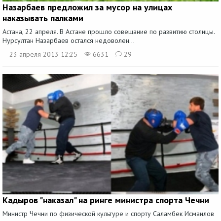
Назарбаев предложил за мусор на улицах
наказывать палками
Астана, 22 апреля. В Астане прошло совещание по развитию столицы.
Нурсултан Назарбаев остался недоволен...
23 апреля 2013 12:25
6631
29
Кадыров "наказал" на ринге министра спорта Чечни
Министр Чечни по физической культуре и спорту Саламбек Исмаилов