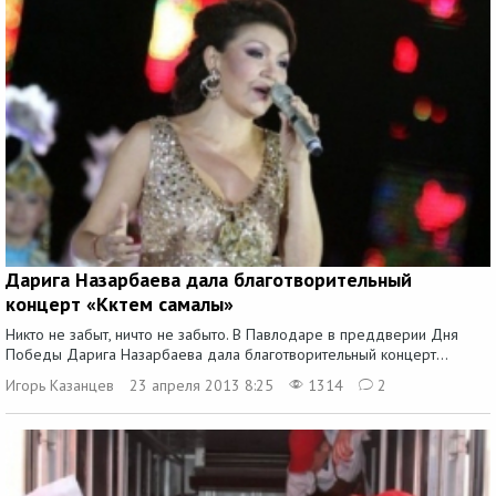
Дарига Назарбаева дала благотворительный
концерт «Көктем самалы»
Никто не забыт, ничто не забыто. В Павлодаре в преддверии Дня
Победы Дарига Назарбаева дала благотворительный концерт...
Игорь Казанцев
23 апреля 2013 8:25
1314
2