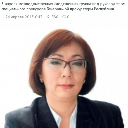
3 апреля межведомственная следственная группа под руководством
специального прокурора Генеральной прокуратуры Республики...
24 апреля 2013 0:43
586
0