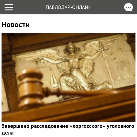
ПАВЛОДАР-ОНЛАЙН
Новости
Завершено расследование «хоргосского» уголовного
дела