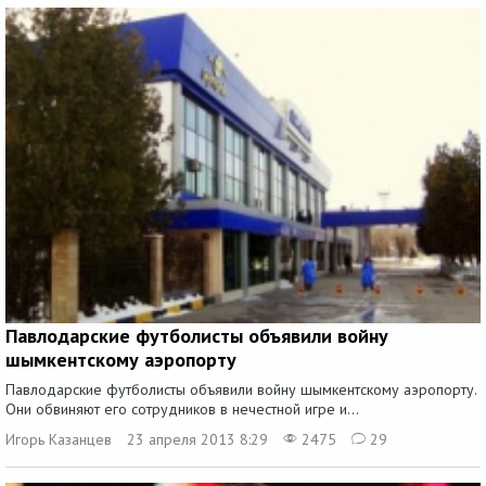
Павлодарские футболисты объявили войну
шымкентскому аэропорту
Павлодарские футболисты объявили войну шымкентскому аэропорту.
Они обвиняют его сотрудников в нечестной игре и...
Игорь Казанцев
23 апреля 2013 8:29
2475
29