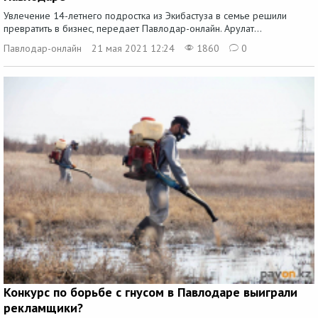
Увлечение 14-летнего подростка из Экибастуза в семье решили
превратить в бизнес, передает Павлодар-онлайн. Арулат...
Павлодар-онлайн
21 мая 2021 12:24
1860
0
Конкурс по борьбе с гнусом в Павлодаре выиграли
рекламщики?