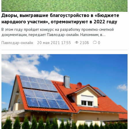
Дворы, выигравшие благоустройство в «Бюджете
народного участия», отремонтируют в 2022 году
В этом году пройдет конкурс на разработку проектно-сметной
документации, передает Павлодар-онлайн. Напомним, в...
Павлодар-онлайн
20 мая 2021 17:55
2108
0