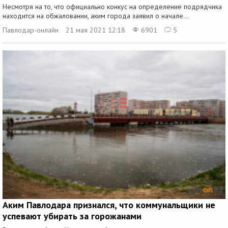
Несмотря на то, что официально конкус на определение подрядчика
находится на обжаловании, аким города заявил о начале...
Павлодар-онлайн
21 мая 2021 12:18
6901
5
Аким Павлодара признался, что коммунальщики не
успевают убирать за горожанами