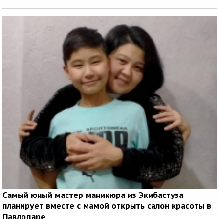
Самый юный мастер маникюра из Экибастуза
планирует вместе с мамой открыть салон красоты в
Павлодаре