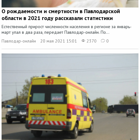
О рождаемости и смертности в Павлодарской
области в 2021 году рассказали статистики
Естественный прирост численности населения в регионе за январь-
март упал в два раза, передает Павлодар-онлайн. По...
Павлодар-онлайн
20 мая 2021 15:01
2370
0