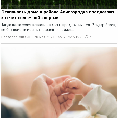
Отапливать дома в районе Авиагородка предлагают
за счет солнечной энергии
Такую идею хочет воплотить в жизнь предприниматель Эльдар Алиев,
не без помощи местных властей, передает...
Павлодар-онлайн
20 мая 2021 16:26
3453
3