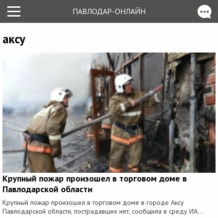
ПАВЛОДАР-ОНЛАЙН
аксу
Крупный пожар произошел в торговом доме в
Павлодарской области
Крупный пожар произошел в торговом доме в городе Аксу
Павлодарской области, пострадавших нет, сообщила в среду ИА...