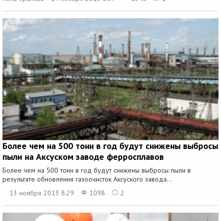
Более чем на 500 тонн в год будут снижены выбросы
пыли на Аксуском заводе ферросплавов
Более чем на 500 тонн в год будут снижены выбросы пыли в
результате обновления газоочисток Аксуского завода...
13 ноября 2013 8:29
1098
2