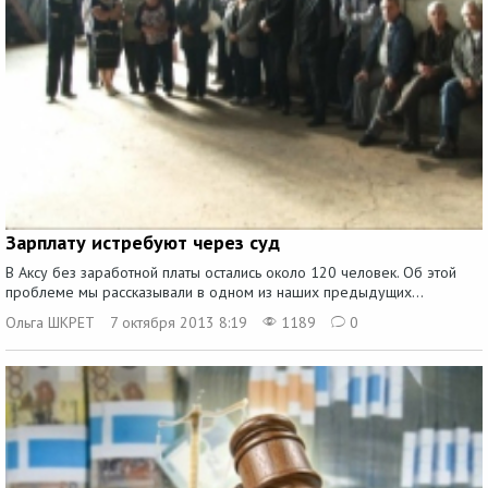
Зарплату истребуют через суд
В Аксу без заработной платы остались около 120 человек. Об этой
проблеме мы рассказывали в одном из наших предыдущих...
Ольга ШКРЕТ
7 октября 2013 8:19
1189
0