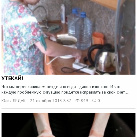
УТЕКАЙ!
Что мы переплачиваем везде и всегда - давно известно. И что
каждую проблемную ситуацию придется исправлять за свой счет,...
Юлия ЛЕДАК
21 октября 2013 8:57
849
0