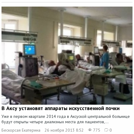
В Аксу установят аппараты искусственной почки
Уже в первом квартале 2014 года в Аксуской центральной больнице
будут открыты четыре диализных места для пациентов,...
Бескорсая Екатерина
26 ноября 2013 8:52
775
0