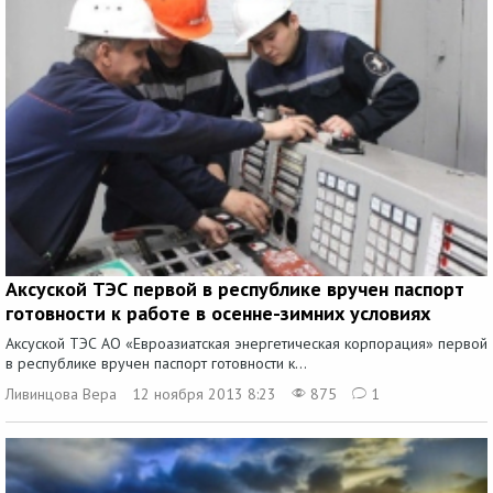
Аксуской ТЭС первой в республике вручен паспорт
готовности к работе в осенне-зимних условиях
Аксуской ТЭС АО «Евроазиатская энергетическая корпорация» первой
в республике вручен паспорт готовности к...
Ливинцова Вера
12 ноября 2013 8:23
875
1