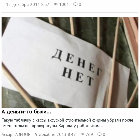
12 декабря 2013 8:57
1001
0
А деньги-то были…
Такую табличку с кассы аксуской строительной фирмы убрали после
вмешательства прокуратуры. Зарплату работникам...
Аскар ГАЗИЗОВ
9 декабря 2013 8:47
769
0