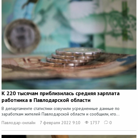
К 220 тысячам приблизилась средняя зарплата
работника в Павлодарской области
В департаменте статистики озвучили усредненные данные по
заработкам жителей Павлодарской области и сообщили, кто...
Павлодар-онлайн
7 февраля 2022 9:10
1737
0