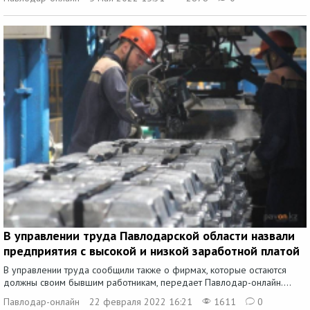
В управлении труда Павлодарской области назвали
предприятия с высокой и низкой заработной платой
В управлении труда сообщили также о фирмах, которые остаются
должны своим бывшим работникам, передает Павлодар-онлайн....
Павлодар-онлайн
22 февраля 2022 16:21
1611
0