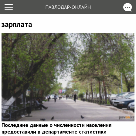
ПАВЛОДАР-ОНЛАЙН
зарплата
Последние данные о численности населения
предоставили в департаменте статистики