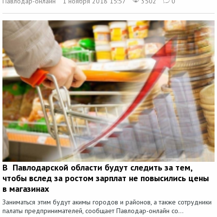
Павлодар-онлайн
1 ноября 2018 15:57
3502
0
В Павлодарской области будут следить за тем,
чтобы вслед за ростом зарплат не повысились цены
в магазинах
Заниматься этим будут акимы городов и районов, а также сотрудники
палаты предпринимателей, сообщает Павлодар-онлайн со...