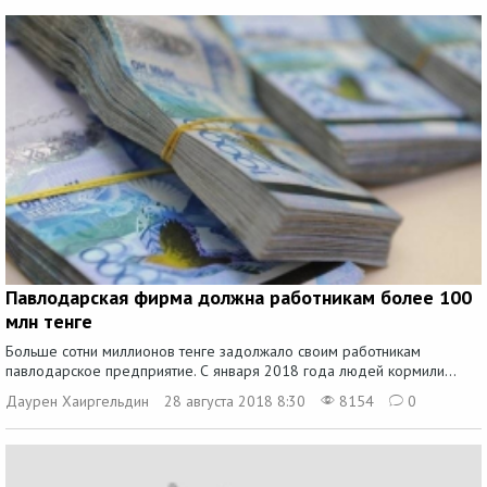
Павлодарская фирма должна работникам более 100
млн тенге
Больше сотни миллионов тенге задолжало своим работникам
павлодарское предприятие. С января 2018 года людей кормили...
Даурен Хаиргельдин
28 августа 2018 8:30
8154
0