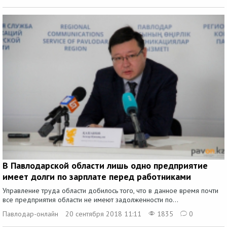
В Павлодарской области лишь одно предприятие
имеет долги по зарплате перед работниками
Управление труда области добилось того, что в данное время почти
все предприятия области не имеют задолженности по...
Павлодар-онлайн
20 сентября 2018 11:11
1835
0