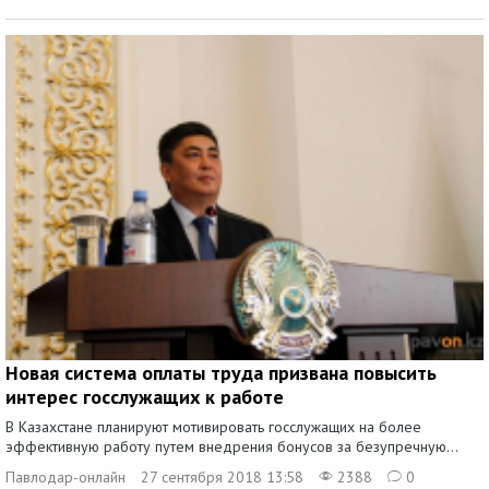
Новая система оплаты труда призвана повысить
интерес госслужащих к работе
В Казахстане планируют мотивировать госслужащих на более
эффективную работу путем внедрения бонусов за безупречную...
Павлодар-онлайн
27 сентября 2018 13:58
2388
0