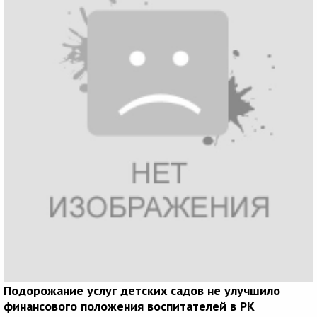
Подорожание услуг детских садов не улучшило
финансового положения воспитателей в РК