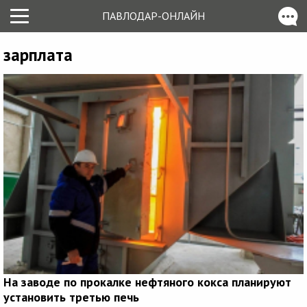
ПАВЛОДАР-ОНЛАЙН
зарплата
На заводе по прокалке нефтяного кокса планируют
установить третью печь