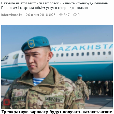
Нажмите на этот текст или заголовок и начните что-нибудь печатать.
По итогам I квартала объём услуг в сфере дошкольного...
informburo.kz
26 июня 2018 8:23
847
0
Трехкратную зарплату будут получать казахстанские