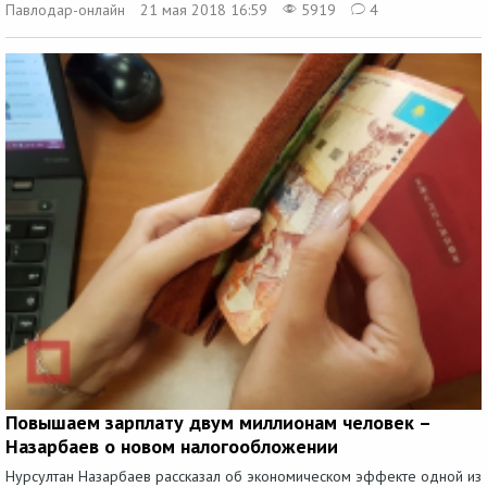
Павлодар-онлайн
21 мая 2018 16:59
5919
4
Повышаем зарплату двум миллионам человек –
Назарбаев о новом налогообложении
Нурсултан Назарбаев рассказал об экономическом эффекте одной из