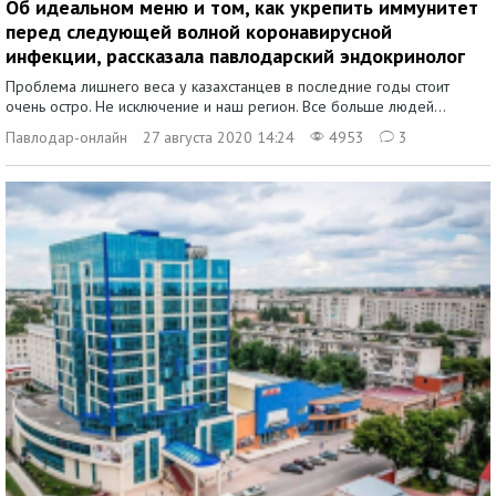
Об идеальном меню и том, как укрепить иммунитет
перед следующей волной коронавирусной
инфекции, рассказала павлодарский эндокринолог
Проблема лишнего веса у казахстанцев в последние годы стоит
очень остро. Не исключение и наш регион. Все больше людей...
Павлодар-онлайн
27 августа 2020 14:24
4953
3