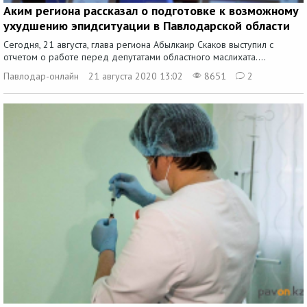
Аким региона рассказал о подготовке к возможному
ухудшению эпидситуации в Павлодарской области
Сегодня, 21 августа, глава региона Абылкаир Скаков выступил с
отчетом о работе перед депутатами областного маслихата....
Павлодар-онлайн
21 августа 2020 13:02
8651
2