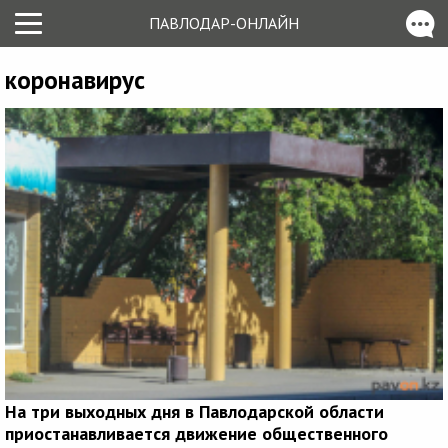
ПАВЛОДАР-ОНЛАЙН
коронавирус
На три выходных дня в Павлодарской области
приостанавливается движение общественного