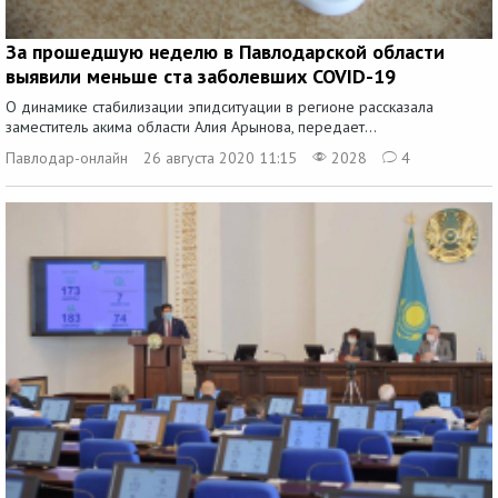
За прошедшую неделю в Павлодарской области
выявили меньше ста заболевших COVID-19
О динамике стабилизации эпидситуации в регионе рассказала
заместитель акима области Алия Арынова, передает...
Павлодар-онлайн
26 августа 2020 11:15
2028
4