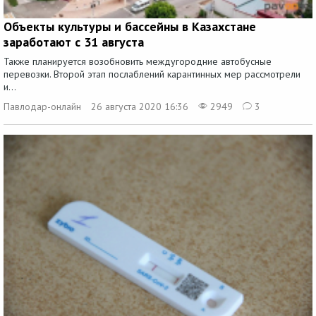
Объекты культуры и бассейны в Казахстане
заработают с 31 августа
Также планируется возобновить междугородние автобусные
перевозки. Второй этап послаблений карантинных мер рассмотрели
и...
Павлодар-онлайн
26 августа 2020 16:36
2949
3