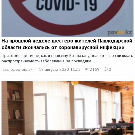
На прошлой неделе шестеро жителей Павлодарской
области скончались от коронавирусной инфекции
При этом, в регионе, как и по всему Казахстану, значительно снизилась
распространяемость заболевания: за последние...
Павлодар-онлайн
18 августа 2020 11:25
2169
0