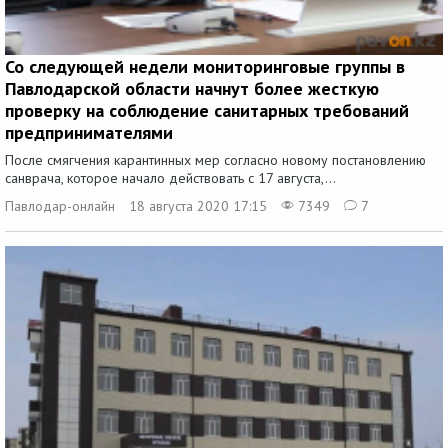
Со следующей недели мониторинговые группы в
Павлодарской области начнут более жесткую
проверку на соблюдение санитарных требований
предпринимателями
После смягчения карантинных мер согласно новому постановлению
санврача, которое начало действовать с 17 августа,...
Павлодар-онлайн
18 августа 2020 17:15
7349
7