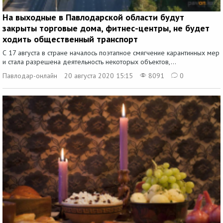
На выходные в Павлодарской области будут
закрыты торговые дома, фитнес-центры, не будет
ходить общественный транспорт
С 17 августа в стране началось поэтапное смягчение карантинных мер
и стала разрешена деятельность некоторых объектов,...
Павлодар-онлайн
20 августа 2020 15:15
8091
0