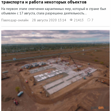
транспорта и работа некоторых объектов
На первом этапе смягчения карантинных мер, который в стране был
объявлен с 17 августа, стала разрешена деятельность...
Павлодар-онлайн
28 августа 2020 13:14
21413
7