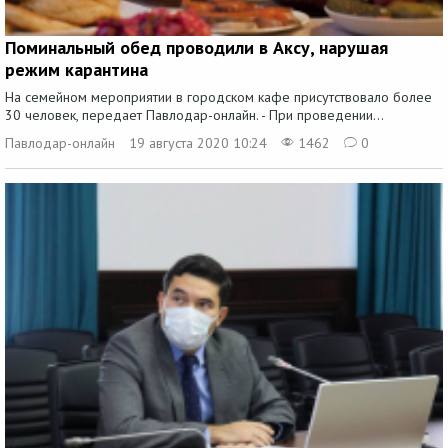
Поминальный обед проводили в Аксу, нарушая
режим карантина
На семейном мероприятии в городском кафе присутствовало более
30 человек, передает Павлодар-онлайн. - При проведении...
Павлодар-онлайн
19 августа 2020 10:24
1462
0