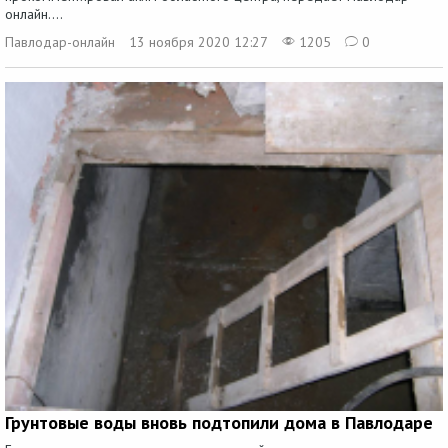
онлайн....
Павлодар-онлайн
13 ноября 2020 12:27
1205
0
Грунтовые воды вновь подтопили дома в Павлодаре