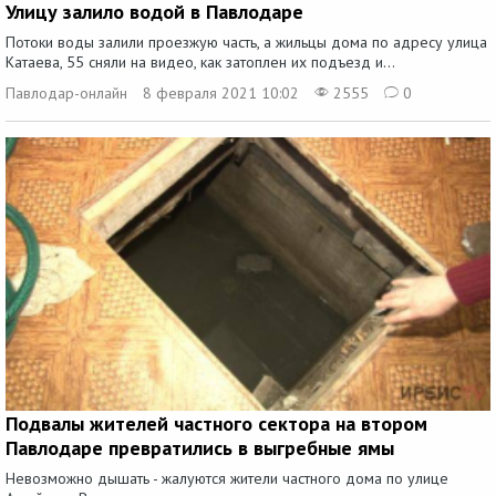
Улицу залило водой в Павлодаре
Потоки воды залили проезжую часть, а жильцы дома по адресу улица
Катаева, 55 сняли на видео, как затоплен их подъезд и...
Павлодар-онлайн
8 февраля 2021 10:02
2555
0
Подвалы жителей частного сектора на втором
Павлодаре превратились в выгребные ямы
Невозможно дышать - жалуются жители частного дома по улице