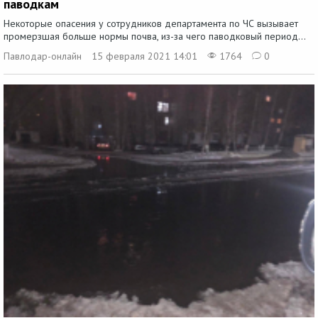
паводкам
Некоторые опасения у сотрудников департамента по ЧС вызывает
промерзшая больше нормы почва, из-за чего паводковый период...
Павлодар-онлайн
15 февраля 2021 14:01
1764
0