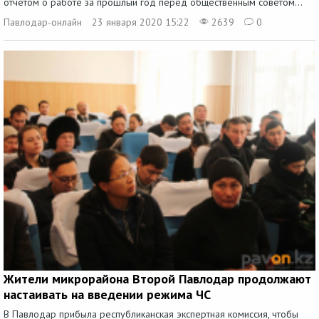
отчетом о работе за прошлый год перед общественным советом...
Павлодар-онлайн
23 января 2020 15:22
2639
0
Жители микрорайона Второй Павлодар продолжают
настаивать на введении режима ЧС
В Павлодар прибыла республиканская экспертная комиссия, чтобы