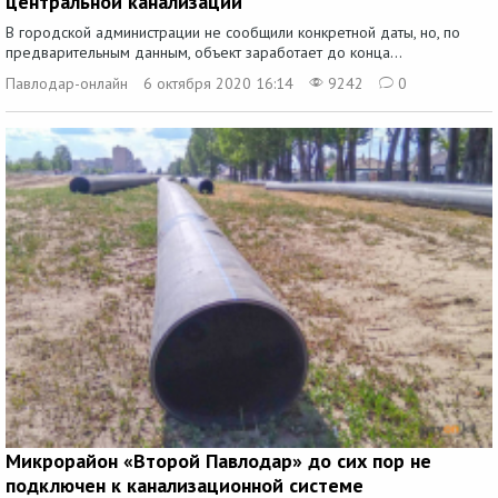
центральной канализации
В городской администрации не сообщили конкретной даты, но, по
предварительным данным, объект заработает до конца...
Павлодар-онлайн
6 октября 2020 16:14
9242
0
Микрорайон «Второй Павлодар» до сих пор не
подключен к канализационной системе