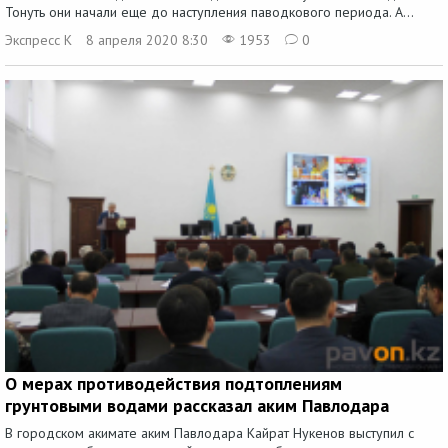
Тонуть они начали еще до наступления паводкового периода. А...
Экспресс К
8 апреля 2020 8:30
1953
0
О мерах противодействия подтоплениям
грунтовыми водами рассказал аким Павлодара
В городском акимате аким Павлодара Кайрат Нукенов выступил с