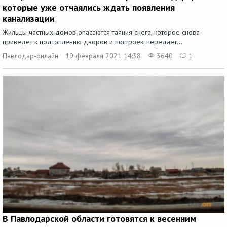
которые уже отчаялись ждать появления
канализации
Жильцы частных домов опасаются таяния снега, которое снова
приведет к подтоплению дворов и построек, передает...
Павлодар-онлайн
19 февраля 2021 14:38
3640
1
В Павлодарской области готовятся к весенним