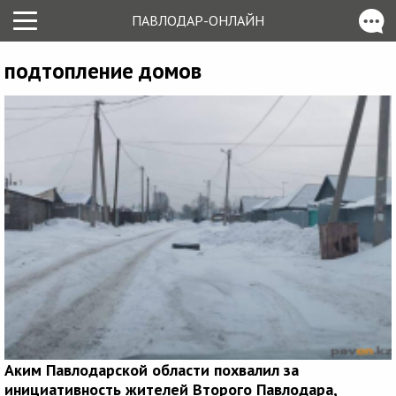
ПАВЛОДАР-ОНЛАЙН
подтопление домов
Аким Павлодарской области похвалил за
инициативность жителей Второго Павлодара,