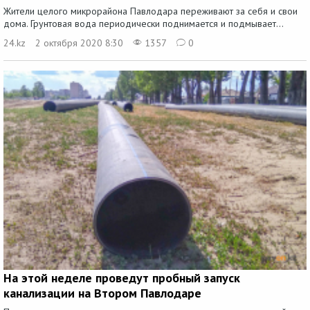
Жители целого микрорайона Павлодара переживают за себя и свои
дома. Грунтовая вода периодически поднимается и подмывает...
24.kz
2 октября 2020 8:30
1357
0
На этой неделе проведут пробный запуск
канализации на Втором Павлодаре