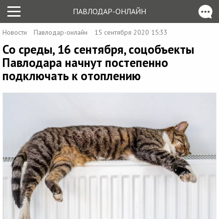
ПАВЛОДАР-ОНЛАЙН
Новости
Павлодар-онлайн
15 сентября 2020 15:33
Со среды, 16 сентября, соцобъекты
Павлодара начнут постепенно
подключать к отоплению