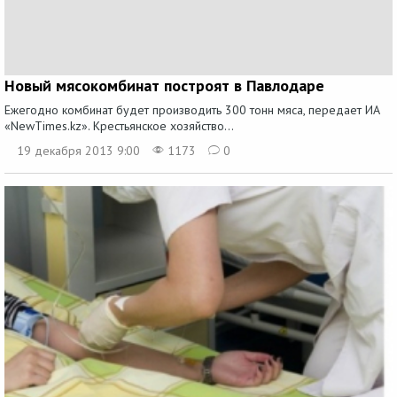
Новый мясокомбинат построят в Павлодаре
Ежегодно комбинат будет производить 300 тонн мяса, передает ИА
«NewTimes.kz». Крестьянское хозяйство...
19 декабря 2013 9:00
1173
0