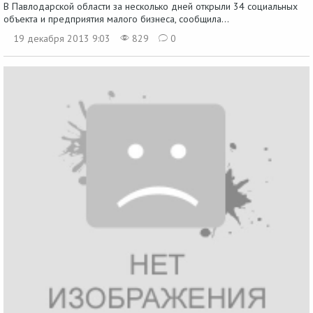
В Павлодарской области за несколько дней открыли 34 социальных
объекта и предприятия малого бизнеса, сообщила...
19 декабря 2013 9:03
829
0