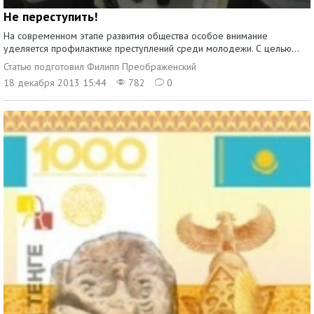
Не переступить!
На современном этапе развития общества особое внимание
уделяется профилактике преступлений среди молодежи. С целью...
Статью подготовил Филипп Преображенский
18 декабря 2013 15:44
782
0