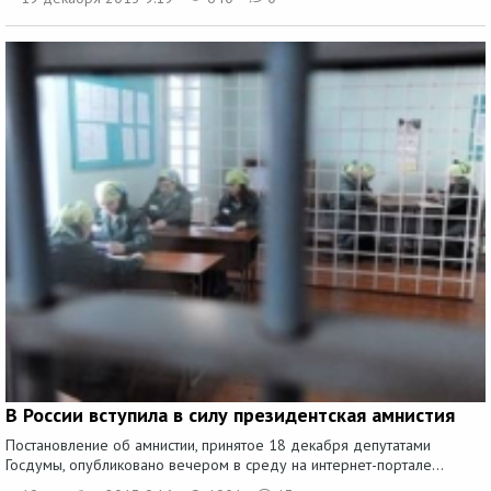
В России вступила в силу президентская амнистия
Постановление об амнистии, принятое 18 декабря депутатами
Госдумы, опубликовано вечером в среду на интернет-портале...