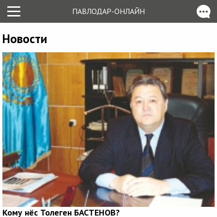
ПАВЛОДАР-ОНЛАЙН
Новости
Кому нёс Толеген БАСТЕНОВ?