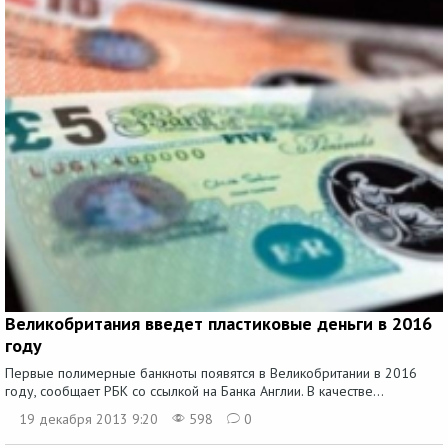
Великобритания введет пластиковые деньги в 2016
году
Первые полимерные банкноты появятся в Великобритании в 2016
году, сообщает РБК со ссылкой на Банка Англии. В качестве...
19 декабря 2013 9:20
598
0