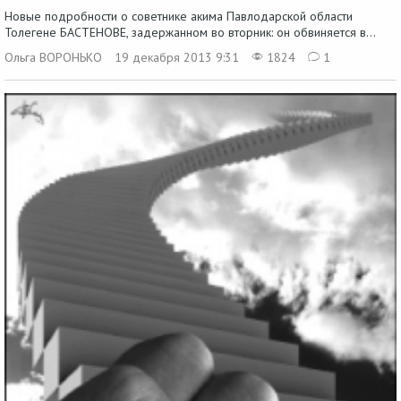
Новые подробности о советнике акима Павлодарской области
Толегене БАСТЕНОВЕ, задержанном во вторник: он обвиняется в...
Ольга ВОРОНЬКО
19 декабря 2013 9:31
1824
1