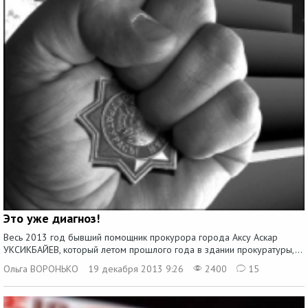
Это уже диагноз!
Весь 2013 год бывший помощник прокурора города Аксу Аскар
УКСИКБАЙЕВ, который летом прошлого года в здании прокуратуры,...
Ольга ВОРОНЬКО
19 декабря 2013 9:26
2400
15