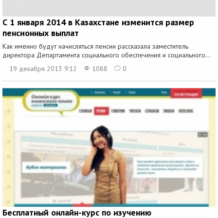
С 1 января 2014 в Казахстане изменится размер
пенсионных выплат
Как именно будут начисляться пенсии рассказала заместитель
директора Департамента социального обеспечения и социального...
19 декабря 2013 9:12
1088
0
Бесплатный онлайн-курс по изучению