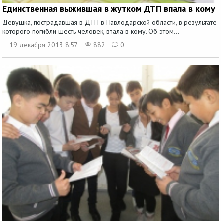
Единственная выжившая в жутком ДТП впала в кому
Девушка, пострадавшая в ДТП в Павлодарской области, в результате
которого погибли шесть человек, впала в кому. Об этом...
19 декабря 2013 8:57
882
0