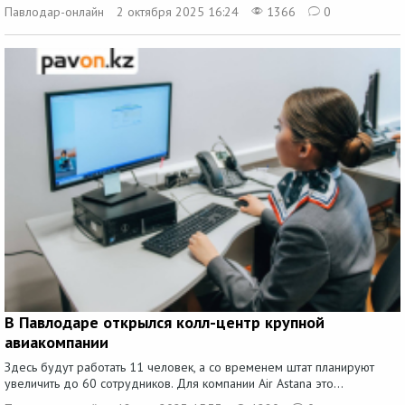
Павлодар-онлайн
2 октября 2025 16:24
1366
0
В Павлодаре открылся колл-центр крупной
авиакомпании
Здесь будут работать 11 человек, а со временем штат планируют
увеличить до 60 сотрудников. Для компании Air Astana это...