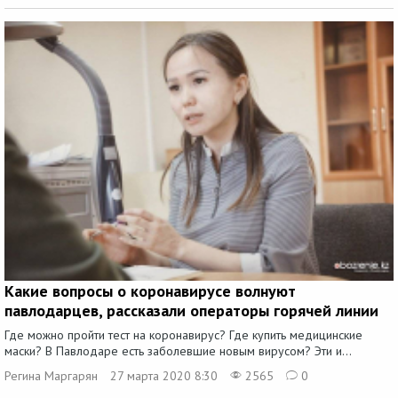
Какие вопросы о коронавирусе волнуют
павлодарцев, рассказали операторы горячей линии
Где можно пройти тест на коронавирус? Где купить медицинские
маски? В Павлодаре есть заболевшие новым вирусом? Эти и...
Регина Маргарян
27 марта 2020 8:30
2565
0