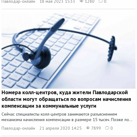
Павлодар-онлайн
18 мая 2023 15:33
1280
0
Номера колл-центров, куда жители Павлодарской
области могут обращаться по вопросам начисления
компенсации за коммунальные услуги
Сейчас специалисты колл-центров занимаются разъяснением
механизма начисления компенсации в размере 15 тысяч. Позже по...
Павлодар-онлайн
21 апреля 2020 14:25
7899
0