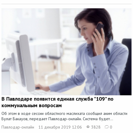
В Павлодаре появится единая служба "109" по
коммунальным вопросам
Об этом в ходе сессии областного маслихата сообщил аким области
Булат Бакауов, передает Павлодар-онлайн. Система будет...
Павлодар-онлайн
11 декабря 2019 12:06
3828
0