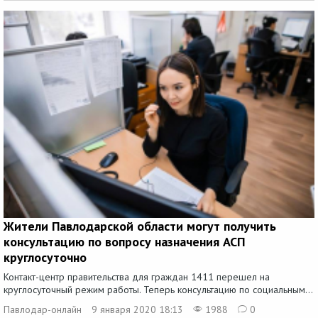
Жители Павлодарской области могут получить
консультацию по вопросу назначения АСП
круглосуточно
Контакт-центр правительства для граждан 1411 перешел на
круглосуточный режим работы. Теперь консультацию по социальным...
Павлодар-онлайн
9 января 2020 18:13
1988
0