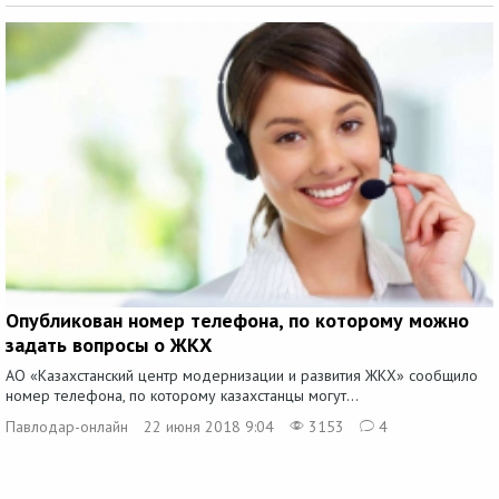
Опубликован номер телефона, по которому можно
задать вопросы о ЖКХ
АО «Казахстанский центр модернизации и развития ЖКХ» сообщило
номер телефона, по которому казахстанцы могут...
Павлодар-онлайн
22 июня 2018 9:04
3153
4