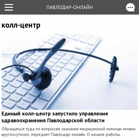
ПАВЛОДАР-ОНЛАЙН
колл-центр
Единый колл-центр запустило управление
здравоохранения Павлодарской области
Обращаться туда по вопросам оказания медицинской помощи можно
круглосуточно, передает Павлодар-онлайн. О начале работы...