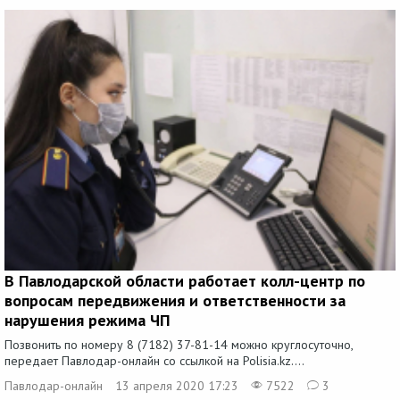
В Павлодарской области работает колл-центр по
вопросам передвижения и ответственности за
нарушения режима ЧП
Позвонить по номеру 8 (7182) 37-81-14 можно круглосуточно,
передает Павлодар-онлайн со ссылкой на Polisia.kz....
Павлодар-онлайн
13 апреля 2020 17:23
7522
3