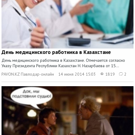
День медицинского работника в Казахстане
День медицинского работника в Казахстане. Отмечается согласно
Указу Президента Республики Казахстан Н. Назарбаева от 15...
PAVON.KZ Павлодар-онлайн
14 июня 2014 15:03
1819
2