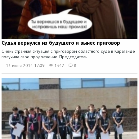
Судья вернулся из будущего и вынес приговор
Очень странная ситуация с приговором областного суда в Караганде
получила свое продолжение. Председатель...
13 июня 2014 17:09
1342
8