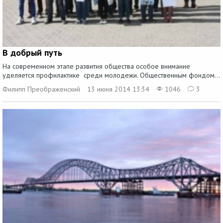
В добрый путь
На современном этапе развития общества особое внимание
уделяется профилактике среди молодежи. Общественным фондом...
Филипп Преображенский
13 июня 2014 13:34
1046
3