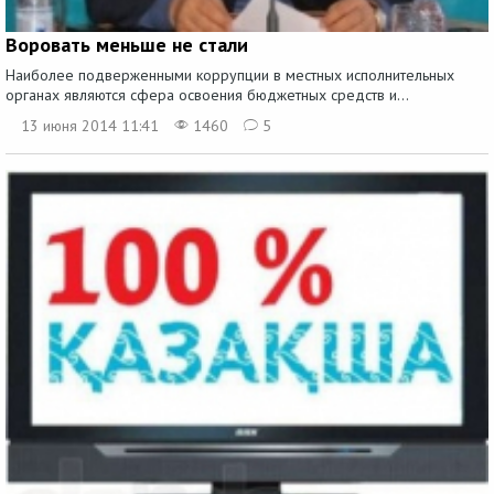
Воровать меньше не стали
Наиболее подверженными коррупции в местных исполнительных
органах являются сфера освоения бюджетных средств и...
13 июня 2014 11:41
1460
5