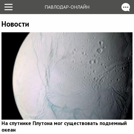
ПАВЛОДАР-ОНЛАЙН
Новости
На спутнике Плутона мог существовать подземный
океан