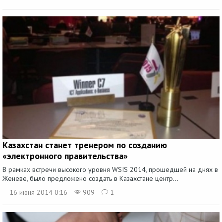
Казахстан станет тренером по созданию
«электронного правительства»
В рамках встречи высокого уровня WSIS 2014, прошедшей на днях в
Женеве, было предложено создать в Казахстане центр...
16 июня 2014 0:16
909
1