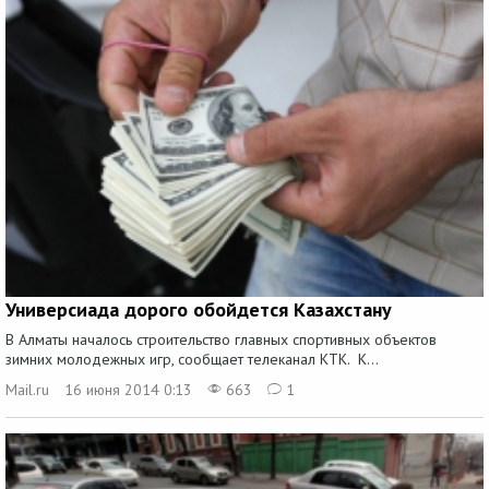
Универсиада дорого обойдется Казахстану
В Алматы началось строительство главных спортивных объектов
зимних молодежных игр, сообщает телеканал КТК. К...
Mail.ru
16 июня 2014 0:13
663
1