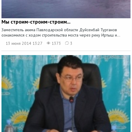
Мы строим-строим-строим...
Заместитель акима Павлодарской области Дуйсенбай Турганов
ознакомился с ходом строительства моста через реку Иртыш и...
13 июня 2014 13:27
1373
3