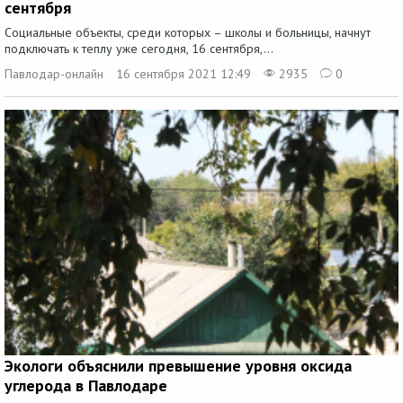
сентября
Социальные объекты, среди которых – школы и больницы, начнут
подключать к теплу уже сегодня, 16 сентября,...
Павлодар-онлайн
16 сентября 2021 12:49
2935
0
Экологи объяснили превышение уровня оксида
углерода в Павлодаре