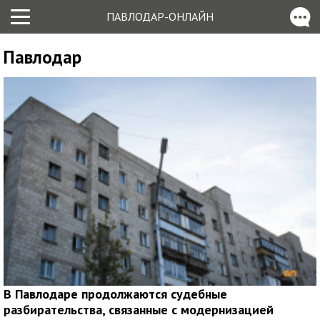
ПАВЛОДАР-ОНЛАЙН
Павлодар
В Павлодаре продолжаются судебные
разбирательства, связанные с модернизацией