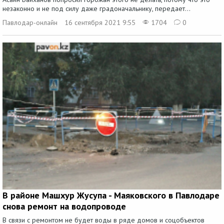
незаконно и не под силу даже градоначальнику, передает...
Павлодар-онлайн
16 сентября 2021 9:55
1704
0
В районе Машхур Жусупа - Маяковского в Павлодаре
снова ремонт на водопроводе
В связи с ремонтом не будет воды в ряде домов и соцобъектов