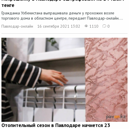
тенге
Гражданка Узбекистана выпрашивала деньги у прохожих возле
торгового дома в областном центре, передает Павлодар-онлайн....
Павлодар-онлайн
16 сентября 2021 13:02
1110
0
Отопительный сезон в Павлодаре начнется 23