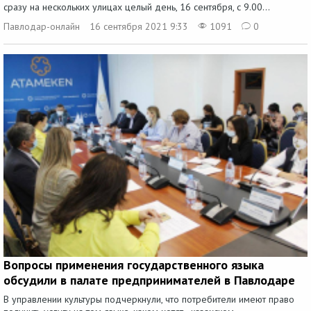
сразу на нескольких улицах целый день, 16 сентября, с 9.00...
Павлодар-онлайн
16 сентября 2021 9:33
1091
0
Вопросы применения государственного языка
обсудили в палате предпринимателей в Павлодаре
В управлении культуры подчеркнули, что потребители имеют право