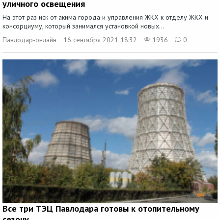
уличного освещения
На этот раз иск от акима города и управления ЖКХ к отделу ЖКХ и
консорциуму, который занимался установкой новых...
Павлодар-онлайн
16 сентября 2021 18:32
1936
0
Все три ТЭЦ Павлодара готовы к отопительному
сезону