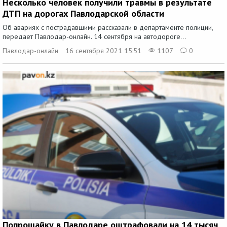
Несколько человек получили травмы в результате
ДТП на дорогах Павлодарской области
Об авариях с пострадавшими рассказали в департаменте полиции,
передает Павлодар-онлайн. 14 сентября на автодороге...
Павлодар-онлайн
16 сентября 2021 15:51
1107
0
Попрошайку в Павлодаре оштрафовали на 14 тысяч