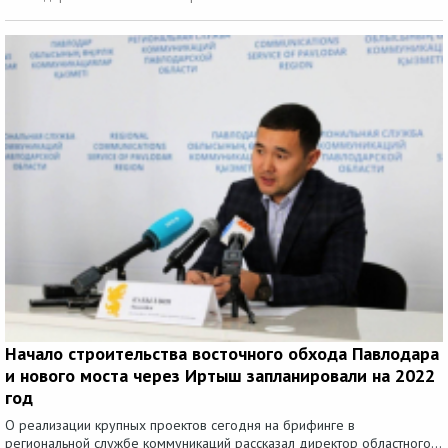
Начало строительства восточного обхода Павлодара
и нового моста через Иртыш запланировали на 2022
год
О реализации крупных проектов сегодня на брифинге в
региональной службе коммуникаций рассказал директор областного...