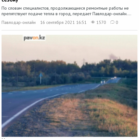
По словам специалистов, продолжающиеся ремонтные работы не
препятствуют подаче тепла в город, передает Павлодар-онлайн....
Павлодар-онлайн
16 сентября 2021 16:51
1570
0