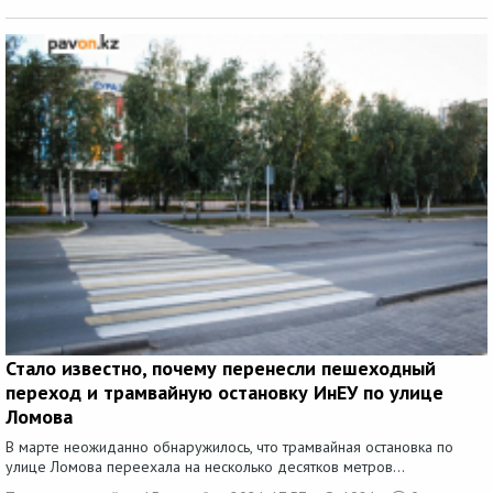
Стало известно, почему перенесли пешеходный
переход и трамвайную остановку ИнЕУ по улице
Ломова
В марте неожиданно обнаружилось, что трамвайная остановка по
улице Ломова переехала на несколько десятков метров...