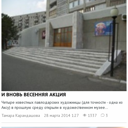
И ВНОВЬ ВЕСЕННЯЯ АКЦИЯ
Четыре известных павлодарских художницы (для точности - одна из
Аксу) в прошлую среду открыли в художественном музее...
Тамара Карандашова
28 марта 2014 1:27
1337
3