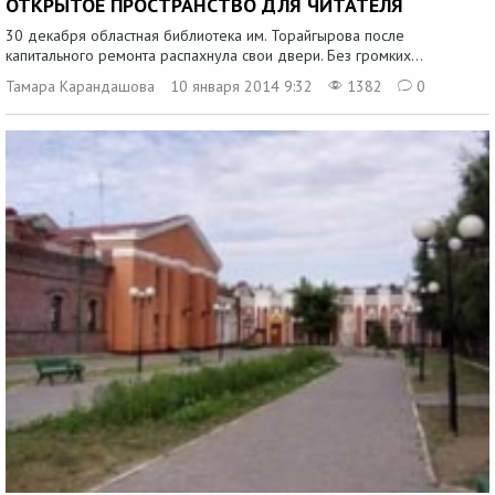
ОТКРЫТОЕ ПРОСТРАНСТВО ДЛЯ ЧИТАТЕЛЯ
30 декабря областная библиотека им. Торайгырова после
капитального ремонта распахнула свои двери. Без громких...
Тамара Карандашова
10 января 2014 9:32
1382
0