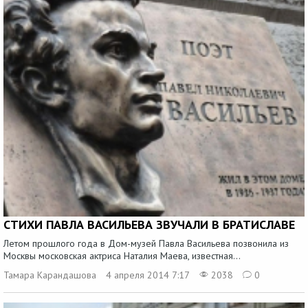
СТИХИ ПАВЛА ВАСИЛЬЕВА ЗВУЧАЛИ В БРАТИСЛАВЕ
Летом прошлого года в Дом-музей Павла Васильева позвонила из
Москвы московская актриса Наталия Маева, известная...
Тамара Карандашова
4 апреля 2014 7:17
2038
0