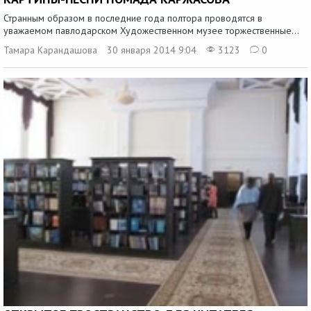
Странным образом в последние года полтора проводятся в
уважаемом павлодарском Художественном музее торжественные...
Тамара Карандашова
30 января 2014 9:04
3123
0