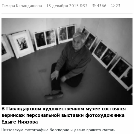
Тамара Карандашова
15 декабря 2015 8:32
4366
23
В Павлодарском художественном музее состоялся
вернисаж персональной выставки фотохудожника
Едыге Ниязова
Ниязовскую фотографию бесспорно и давно принято считать