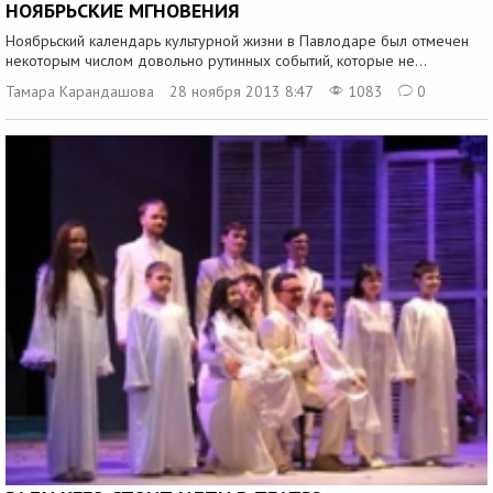
НОЯБРЬСКИЕ МГНОВЕНИЯ
Ноябрьский календарь культурной жизни в Павлодаре был отмечен
некоторым числом довольно рутинных событий, которые не...
Тамара Карандашова
28 ноября 2013 8:47
1083
0