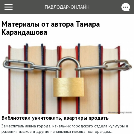
ПАВЛОДАР-ОНЛАЙН
Материалы от автора Тамара
Карандашова
Библиотеки уничтожить, квартиры продать
Заместитель акима города, начальник городского отдела культуры и
развития языков и другие начальники месяца полтора-два...