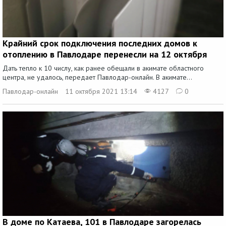
Крайний срок подключения последних домов к
отоплению в Павлодаре перенесли на 12 октября
Дать тепло к 10 числу, как ранее обещали в акимате областного
центра, не удалось, передает Павлодар-онлайн. В акимате...
Павлодар-онлайн
11 октября 2021 13:14
4127
0
В доме по Катаева, 101 в Павлодаре загорелась