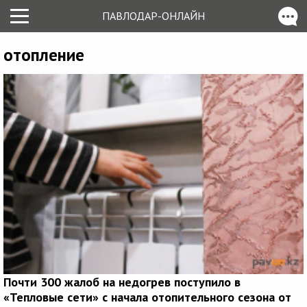
ПАВЛОДАР-ОНЛАЙН
отопление
Почти 300 жалоб на недогрев поступило в
«Тепловые сети» с начала отопительного сезона от