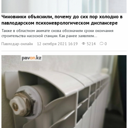
Чиновники объяснили, почему до сих пор холодно в
павлодарском психоневрологическом диспансере
Также в областном акимате снова обозначили сроки окончания
строительства насосной станции. Как ранее заявляли...
Павлодар-онлайн
12 октября 2021 16:19
5214
0