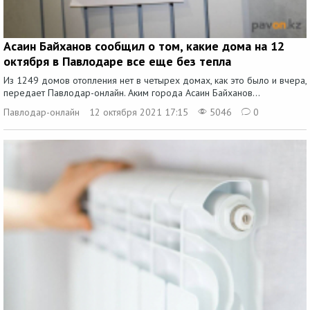
Асаин Байханов сообщил о том, какие дома на 12
октября в Павлодаре все еще без тепла
Из 1249 домов отопления нет в четырех домах, как это было и вчера,
передает Павлодар-онлайн. Аким города Асаин Байханов...
Павлодар-онлайн
12 октября 2021 17:15
5046
0