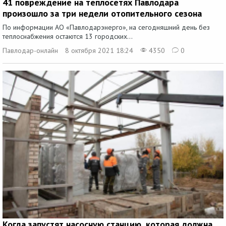
41 повреждение на теплосетях Павлодара
произошло за три недели отопительного сезона
По информации АО «Павлодарэнерго», на сегодняшний день без
теплоснабжения остаются 13 городских...
Павлодар-онлайн
8 октября 2021 18:24
4350
0
Когда запустят насосную станцию, которая должна