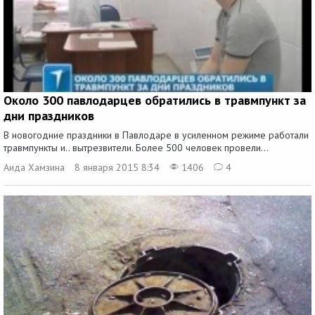
Около 300 павлодарцев обратились в травмпункт за
дни праздников
В новогодние праздники в Павлодаре в усиленном режиме работали
травмпункты и.. вытрезвители. Более 500 человек провели...
Аида Хамзина
8 января 2015 8:34
1406
4