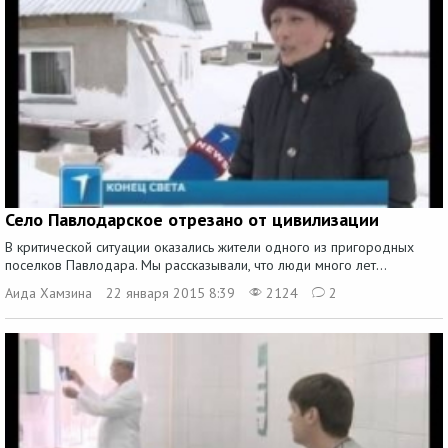
Село Павлодарское отрезано от цивилизации
В критической ситуации оказались жители одного из пригородных
поселков Павлодара. Мы рассказывали, что люди много лет...
Аида Хамзина
22 января 2015 8:39
2124
2