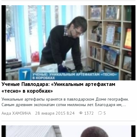
Ученые Павлодара: «Уникальным артефактам
«тесно» в коробках»
Уникальные артефакты хранятся в павлодарском Доме географии.
Самым древним экспонатам сотни миллионы лет. Благодаря им,...
Аида ХАМЗИНА
28 января 2015 8:24
1372
5