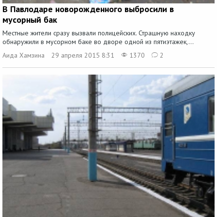
В Павлодаре новорожденного выбросили в
мусорный бак
Местные жители сразу вызвали полицейских. Страшную находку
обнаружили в мусорном баке во дворе одной из пятиэтажек,...
Аида Хамзина
29 апреля 2015 8:31
1370
2