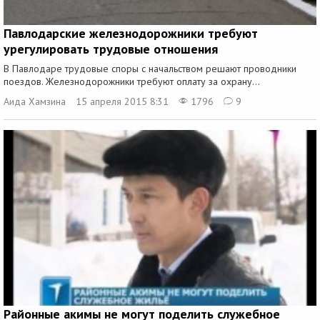
Павлодарские железнодорожники требуют
урегулировать трудовые отношения
В Павлодаре трудовые споры с начальством решают проводники
поездов. Железнодорожники требуют оплату за охрану...
Аида Хамзина
15 апреля 2015 8:31
1796
9
Районные акимы не могут поделить служебное