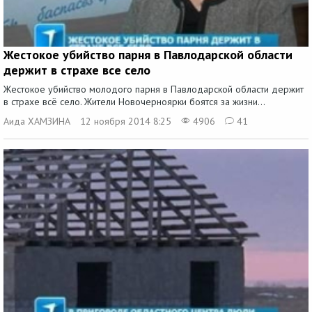
Жестокое убийство парня в Павлодарской области
держит в страхе все село
Жестокое убийство молодого парня в Павлодарской области держит
в страхе всё село. Жители Новочерноярки боятся за жизни...
Аида ХАМЗИНА
12 ноября 2014 8:25
4906
41