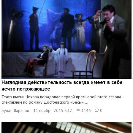
Наглядная действительность всегда имеет в себе
нечто потрясающее
Театр имени Чехова порадовал первой премьерой этого сезона –
спектаклем по роману Достоевского «Бесы»,...
Булат Шарипов
11 ноября 2015 8:32
1146
0