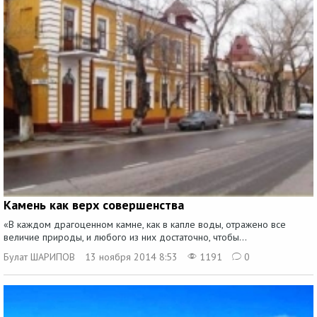
Камень как верх совершенства
«В каждом драгоценном камне, как в капле воды, отражено все
величие природы, и любого из них достаточно, чтобы...
Булат ШАРИПОВ
13 ноября 2014 8:53
1191
0