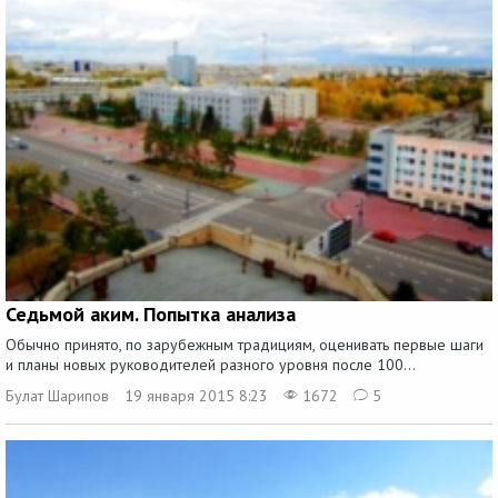
Седьмой аким. Попытка анализа
Обычно принято, по зарубежным традициям, оценивать первые шаги
и планы новых руководителей разного уровня после 100...
Булат Шарипов
19 января 2015 8:23
1672
5