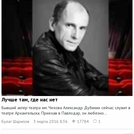
Лучше там, где нас нет
Бывший актер театра им. Чехова Александр Дубинин сейчас служит в
театре Архангельска. Приехав в Павлодар, он любезно...
Булат Шарипов
3 марта 2016 8:36
17784
1