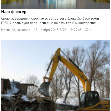
Наш флюгер
Сроки завершения строительства третьего блока Экибастузской
ГРЭС-2 планируют перенести еще на пять лет. В министерстве...
Ирина Адылканова
18 ноября 2015 8:32
2263
4