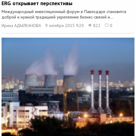
ERG открывает перспективы
Международный инвестиционный форум в Павлодаре становится
доброй и нужной традицией укрепления бизнес-связей и...
Ирина АДЫЛКАНОВА
9 октября 2015 9:20
822
0