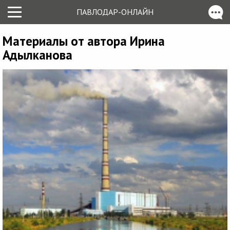
ПАВЛОДАР-ОНЛАЙН
Материалы от автора Ирина
Адылканова