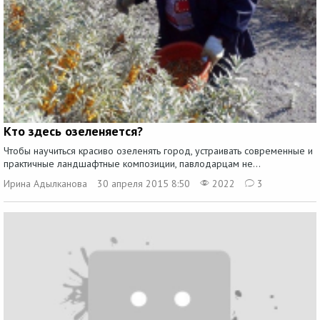
Кто здесь озеленяется?
Чтобы научиться красиво озеленять город, устраивать современные и
практичные ландшафтные композиции, павлодарцам не...
Ирина Адылканова
30 апреля 2015 8:50
2022
3