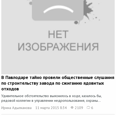
В Павлодаре тайно провели общественные слушания
по строительству завода по сжиганию ядовитых
отходов
Удивительное обстоятельство выяснилось в ходе, казалось бы,
рядовой коллегии в управлении недропользования, охраны...
Ирина Адылканова
11 марта 2015 8:34
2109
6