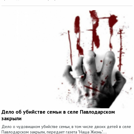
Дело об убийстве семьи в селе Павлодарском
закрыли
Дело о чудовищном убийстве семьи, в том числе двоих детей в селе
Павлодарском закрыли, передает газета "Наша Жизнь"....