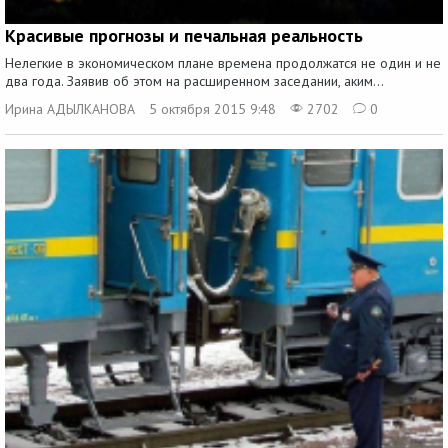
Красивые прогнозы и печальная реальность
Нелегкие в экономическом плане времена продолжатся не один и не
два года. Заявив об этом на расширенном заседании, аким...
Ирина АДЫЛКАНОВА
5 октября 2015 9:48
2702
0