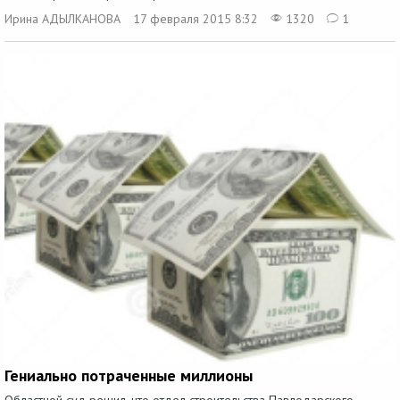
Ирина АДЫЛКАНОВА
17 февраля 2015 8:32
1320
1
Гениально потраченные миллионы